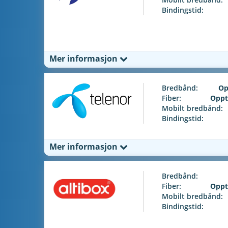
Bindingstid:
Mer informasjon
Bredbånd:
Op
Fiber:
Oppt
Mobilt bredbånd:
Bindingstid:
Mer informasjon
Bredbånd:
Fiber:
Oppt
Mobilt bredbånd:
Bindingstid: