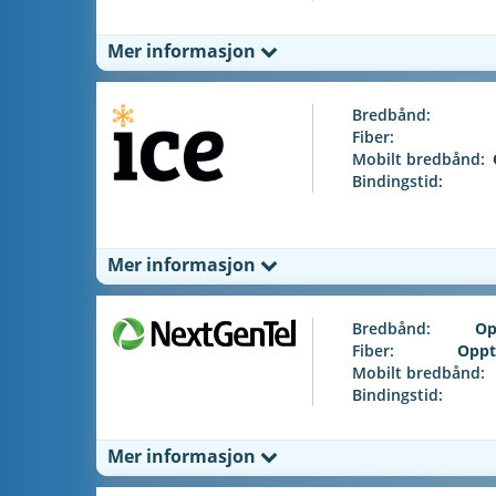
Mer informasjon
Bredbånd:
Fiber:
Mobilt bredbånd:
Bindingstid:
Mer informasjon
Bredbånd:
Op
Fiber:
Oppt
Mobilt bredbånd:
Bindingstid:
Mer informasjon