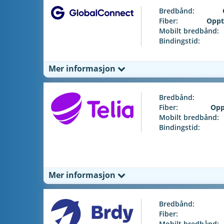
Bredbånd:
Fiber:
Oppt
Mobilt bredbånd:
Bindingstid:
Mer informasjon
Bredbånd:
Fiber:
Opp
Mobilt bredbånd:
Bindingstid:
Mer informasjon
Bredbånd:
Fiber:
Mobilt bredbånd: