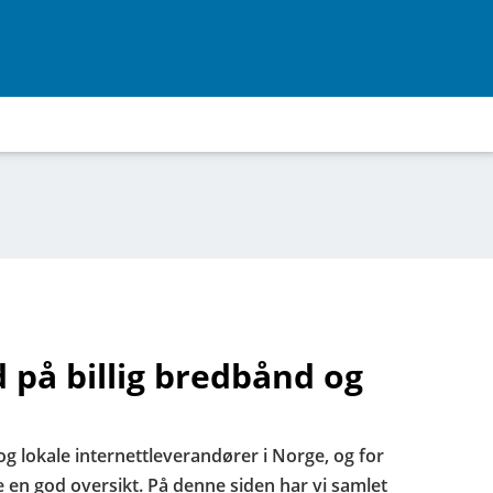
 på billig bredbånd og
g lokale internettleverandører i Norge, og for
 en god oversikt. På denne siden har vi samlet