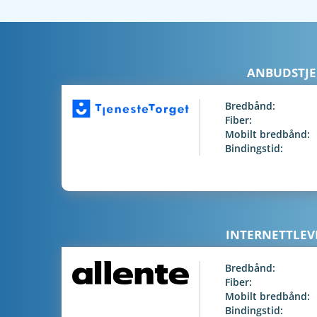
ANBUDSTJE
Bredbånd:
Fiber:
Mobilt bredbånd:
Bindingstid:
INTERNETTLE
Bredbånd:
Fiber:
Mobilt bredbånd:
Bindingstid: