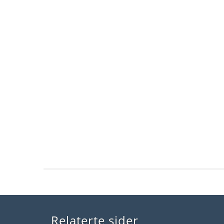
Relaterte sider