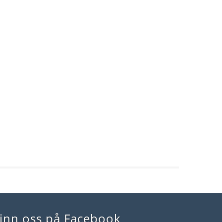
inn oss på Facebook