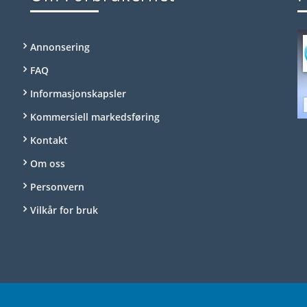
Annonsering
FAQ
Informasjonskapsler
Kommersiell markedsføring
Kontakt
Om oss
Personvern
Vilkår for bruk