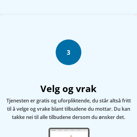
3
Velg og vrak
Tjenesten er gratis og uforpliktende, du står altså fritt
til å velge og vrake blant tilbudene du mottar. Du kan
takke nei til alle tilbudene dersom du ønsker det.