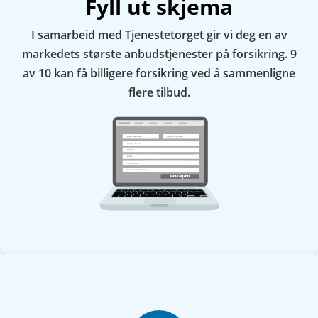
Fyll ut skjema
I samarbeid med Tjenestetorget gir vi deg en av
markedets største anbudstjenester på forsikring. 9
av 10 kan få billigere forsikring ved å sammenligne
flere tilbud.