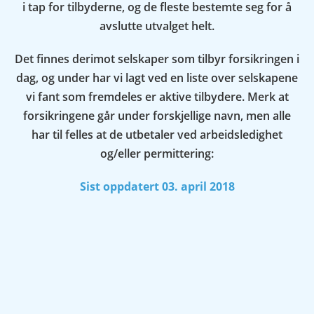
i tap for tilbyderne, og de fleste bestemte seg for å
avslutte utvalget helt.
Det finnes derimot selskaper som tilbyr forsikringen i
dag, og under har vi lagt ved en liste over selskapene
vi fant som fremdeles er aktive tilbydere. Merk at
forsikringene går under forskjellige navn, men alle
har til felles at de utbetaler ved arbeidsledighet
og/eller permittering:
Sist oppdatert 03. april 2018