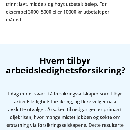
trinn: lavt, middels og høyt utbetalt beløp. For
eksempel 3000, 5000 eller 10000 kr utbetalt per
måned.
Hvem tilbyr
arbeidsledighetsforsikring?
I dag er det svært få forsikringsselskaper som tilbyr
arbeidsledighetsforsikring, og flere velger nå å
avslutte utvalget. Årsaken til nedgangen er primært
oljekrisen, hvor mange mistet jobben og søkte om
erstatning via forsikringsselskapene. Dette resulterte