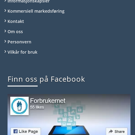
Informasjonskapsler
Kommersiell markedsføring
Kontakt
Om oss
Personvern
Vilkår for bruk
Finn oss på Facebook