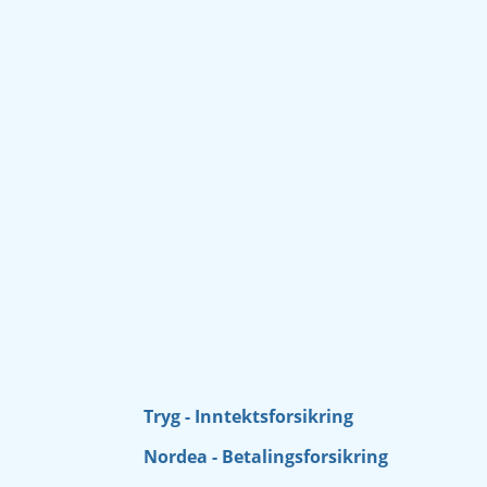
Tryg - Inntektsforsikring
Nordea - Betalingsforsikring