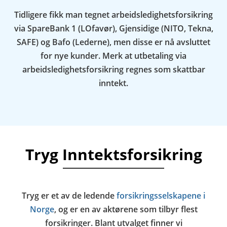
Tidligere fikk man tegnet arbeidsledighetsforsikring
via SpareBank 1 (LOfavør), Gjensidige (NITO, Tekna,
SAFE) og Bafo (Lederne), men disse er nå avsluttet
for nye kunder. Merk at utbetaling via
arbeidsledighetsforsikring regnes som skattbar
inntekt.
Tryg Inntektsforsikring
Tryg er et av de ledende
forsikringsselskapene i
Norge
, og er en av aktørene som tilbyr flest
forsikringer. Blant utvalget finner vi