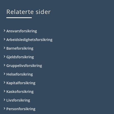
Relaterte sider
Ansvarsforsikring
Arbeidsledighetsforsikring
Barneforsikring
Gjeldsforsikring
Gruppelivsforsikring
Helseforsikring
Kapitalforsikring
Kaskoforsikring
Livsforsikring
Personforsikring