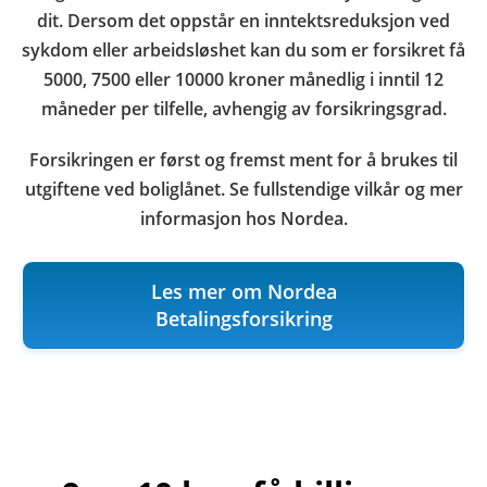
dit. Dersom det oppstår en inntektsreduksjon ved
sykdom eller arbeidsløshet kan du som er forsikret få
5000, 7500 eller 10000 kroner månedlig i inntil 12
måneder per tilfelle, avhengig av forsikringsgrad.
Forsikringen er først og fremst ment for å brukes til
utgiftene ved boliglånet. Se fullstendige vilkår og mer
informasjon hos Nordea.
Les mer om Nordea
Betalingsforsikring