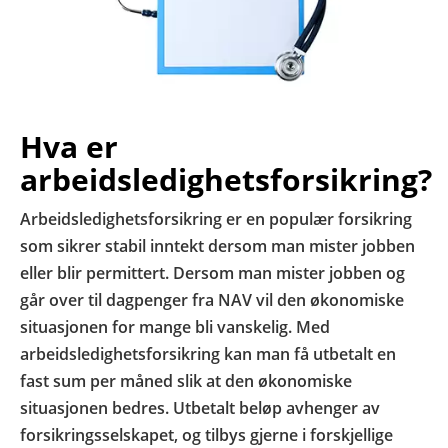
Hva er
arbeidsledighetsforsikring?
Arbeidsledighetsforsikring er en populær forsikring
som sikrer stabil inntekt dersom man mister jobben
eller blir permittert. Dersom man mister jobben og
går over til dagpenger fra NAV vil den økonomiske
situasjonen for mange bli vanskelig. Med
arbeidsledighetsforsikring kan man få utbetalt en
fast sum per måned slik at den økonomiske
situasjonen bedres. Utbetalt beløp avhenger av
forsikringsselskapet, og tilbys gjerne i forskjellige