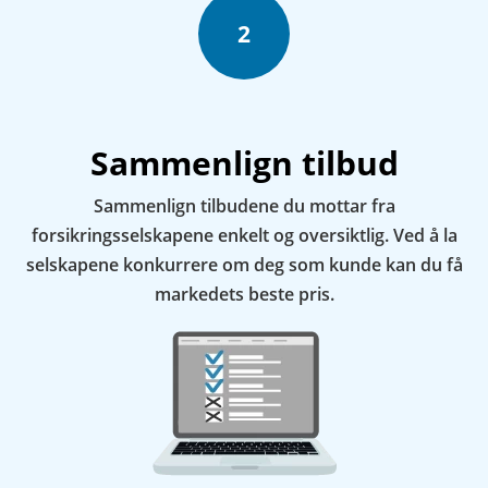
2
Sammenlign tilbud
Sammenlign tilbudene du mottar fra
forsikringsselskapene enkelt og oversiktlig. Ved å la
selskapene konkurrere om deg som kunde kan du få
markedets beste pris.