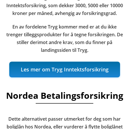
Inntektsforsikring, som dekker 3000, 5000 eller 10000
kroner per måned, avhengig av forsikringsgrad.
En av fordelene Tryg kommer med er at du ikke
trenger tilleggsprodukter for å tegne forsikringen. De
stiller derimot andre krav, som du finner på
landingssiden til Tryg.
Les mer om Tryg Inntektsforsikring
Nordea Betalingsforsikring
Dette alternativet passer utmerket for deg som har
boliglån hos Nordea, eller vurderer å flytte boliglånet