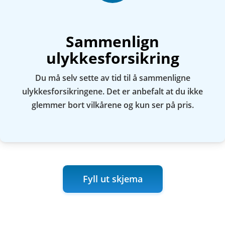
Sammenlign
ulykkesforsikring
Du må selv sette av tid til å sammenligne
ulykkesforsikringene. Det er anbefalt at du ikke
glemmer bort vilkårene og kun ser på pris.
Fyll ut skjema