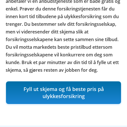
anbefaler vi en anbudstjeneste som er både gratis og
enkel. Prøver du denne forsikringstjenesten får du
innen kort tid tilbudene på ulykkesforsikring som du
trenger. Du bestemmer selv ditt forsikringsselskap,
men vi videresender ditt skjema slik at
forsikringsselskapene kan sette sammen sine tilbud.
Du vil motta markedets beste pristilbud ettersom
forsikringsselskapene vil konkurrere om deg som
kunde. Bruk et par minutter av din tid til å fylle ut ett
skjema, så gjøres resten av jobben for deg.
Fyll ut skjema og få beste pris på
ulykkesforsikring