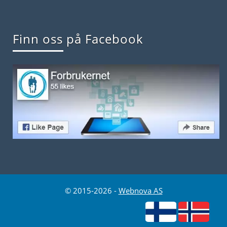
Finn oss på Facebook
© 2015-2026 -
Webnova AS