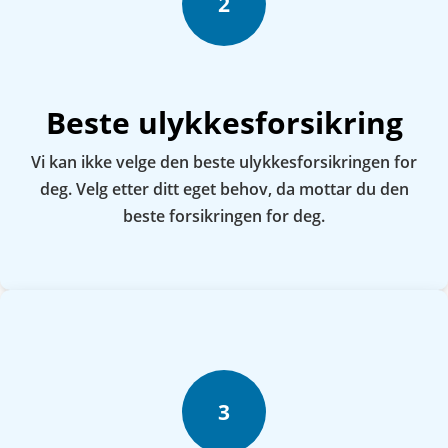
2
Beste ulykkesforsikring
Vi kan ikke velge den beste ulykkesforsikringen for
deg. Velg etter ditt eget behov, da mottar du den
beste forsikringen for deg.
3