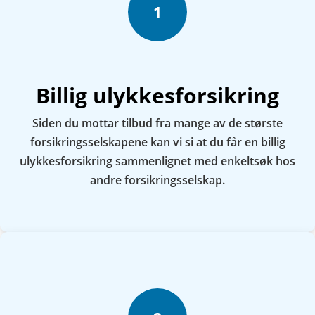
1
Billig ulykkesforsikring
Siden du mottar tilbud fra mange av de største
forsikringsselskapene kan vi si at du får en billig
ulykkesforsikring sammenlignet med enkeltsøk hos
andre forsikringsselskap.