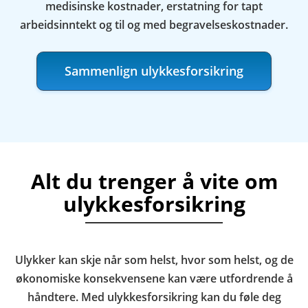
medisinske kostnader, erstatning for tapt
arbeidsinntekt og til og med begravelseskostnader.
Sammenlign ulykkesforsikring
Alt du trenger å vite om
ulykkesforsikring
Ulykker kan skje når som helst, hvor som helst, og de
økonomiske konsekvensene kan være utfordrende å
håndtere. Med ulykkesforsikring kan du føle deg