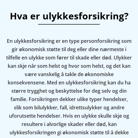
Hva er ulykkesforsikring?
En ulykkesforsikring er en type personforsikring som
gir økonomisk støtte til deg eller dine nærmeste i
tilfelle en ulykke som fører til skade eller død. Ulykker
kan skje når som helst og hvor som helst, og det kan
være vanskelig å takle de økonomiske
konsekvensene. Med en ulykkesforsikring kan du ha
større trygghet og beskyttelse for deg selv og din
familie. Forsikringen dekker ulike typer hendelser,
slik som bilulykker, fall, idrettsulykker og andre
uforutsette hendelser. Hvis en ulykke skulle skje og
resultere i alvorlige skader eller død, kan
ulykkesforsikringen gi økonomisk støtte til å dekke