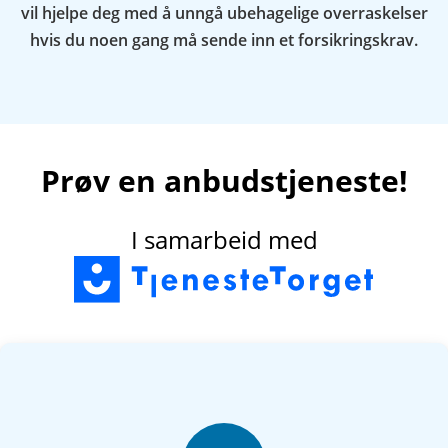
vil hjelpe deg med å unngå ubehagelige overraskelser
hvis du noen gang må sende inn et forsikringskrav.
Prøv en anbudstjeneste!
I samarbeid med