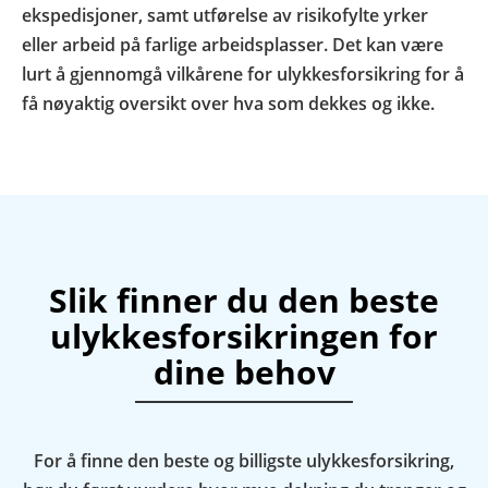
ekspedisjoner, samt utførelse av risikofylte yrker
eller arbeid på farlige arbeidsplasser. Det kan være
lurt å gjennomgå vilkårene for ulykkesforsikring for å
få nøyaktig oversikt over hva som dekkes og ikke.
Slik finner du den beste
ulykkesforsikringen for
dine behov
For å finne den beste og billigste ulykkesforsikring,