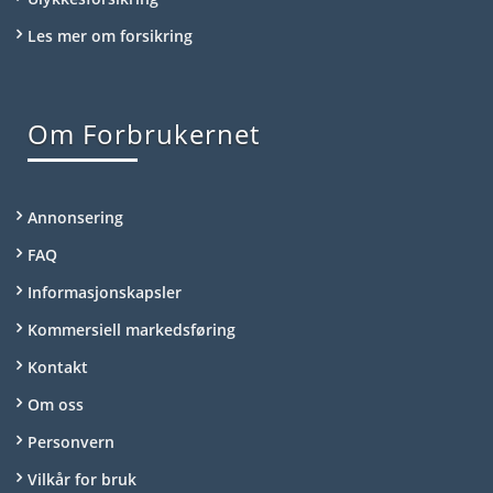
Les mer om forsikring
Om Forbrukernet
Annonsering
FAQ
Informasjonskapsler
Kommersiell markedsføring
Kontakt
Om oss
Personvern
Vilkår for bruk