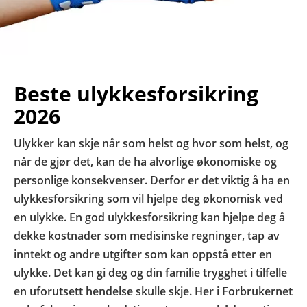
Beste ulykkesforsikring
2026
Ulykker kan skje når som helst og hvor som helst, og
når de gjør det, kan de ha alvorlige økonomiske og
personlige konsekvenser. Derfor er det viktig å ha en
ulykkesforsikring som vil hjelpe deg økonomisk ved
en ulykke. En god ulykkesforsikring kan hjelpe deg å
dekke kostnader som medisinske regninger, tap av
inntekt og andre utgifter som kan oppstå etter en
ulykke. Det kan gi deg og din familie trygghet i tilfelle
en uforutsett hendelse skulle skje. Her i Forbrukernet