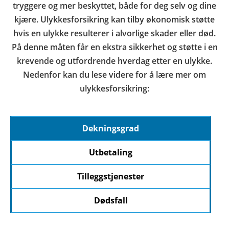
tryggere og mer beskyttet, både for deg selv og dine
kjære. Ulykkesforsikring kan tilby økonomisk støtte
hvis en ulykke resulterer i alvorlige skader eller død.
På denne måten får en ekstra sikkerhet og støtte i en
krevende og utfordrende hverdag etter en ulykke.
Nedenfor kan du lese videre for å lære mer om
ulykkesforsikring:
Dekningsgrad
Utbetaling
Tilleggstjenester
Dødsfall