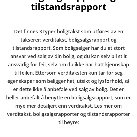
tilstandsrapport
Det finnes 3 typer boligtakst som utføres av en
takserer: verditakst, boligsalgsrapport og
tilstandsrapport. Som boligselger har du et stort
ansvar ved salg av din bolig, og du kan selv bli stilt
ansvarlig for feil, selv om du ikke har hatt kjennskap
til feilen. Ettersom verditaksten kun tar for seg
egenskaper som beliggenhet, utsikt og lysforhold, så
er dette ikke å anbefale ved salg av bolig. Det er
heller anbefalt å benytte en boligsalgsrapport, som er
mye mer detaljert enn verditakst. Les mer om
verditakst, boligsalgsrapporter og tilstandsrapporter
til høyre: