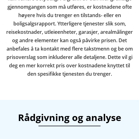
gjennomgangen som må utføres, er kostnadene ofte
høyere hvis du trenger en tilstands- eller en
boligsalgsrapport. Ytterligere tjenester slik som,
reisekostnader, utleieenheter, garasjer, arealmålinger
og andre elementer kan også påvirke prisen. Det
anbefales å ta kontakt med flere takstmenn og be om
prisoverslag som inkluderer alle detaljene. Dette vil gi
deg en mer korrekt pris over kostnadene knyttet til
den spesifikke tjenesten du trenger.
Rådgivning og analyse