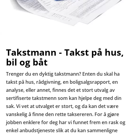
Takstmann - Takst på hus,
bil og båt
Trenger du en dyktig takstmann? Enten du skal ha
takst på hus, rådgivning, en boligsalgsrapport, en
analyse, eller annet, finnes det et stort utvalg av
sertifiserte takstmenn som kan hjelpe deg med din
sak. Vi vet at utvalget er stort, og da kan det være
vanskelig å finne den rette taksereren. For å gjøre
jobben enklere for deg har vi funnet frem en rask og
enkel anbudstjeneste slik at du kan sammenligne