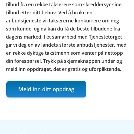
tilbud fra en rekke takserere som skreddersyr sine
tilbud etter ditt behov. Ved å bruke en
anbudstjeneste vil taksererne konkurrere om deg
som kunde, og da kan du få de beste tilbudene fra
dagens marked. I et samarbeid med Tjenestetorget
gir vi deg en av landets største anbudstjenester, med
en rekke dyktige takstmenn som venter på nettopp
din forespørsel. Trykk på skjemaknappen under og
meld inn oppdraget, det er gratis og uforpliktende.
Meld inn ditt oppdrag