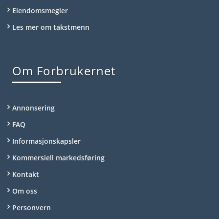
Eiendomsmegler
Les mer om takstmenn
Om Forbrukernet
Annonsering
FAQ
Informasjonskapsler
Kommersiell markedsføring
Kontakt
Om oss
Personvern