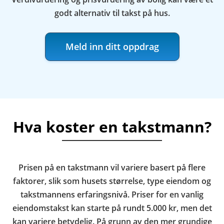
godt alternativ til takst på hus.
Meld inn ditt oppdrag
Hva koster en takstmann?
Prisen på en takstmann vil variere basert på flere
faktorer, slik som husets størrelse, type eiendom og
takstmannens erfaringsnivå. Priser for en vanlig
eiendomstakst kan starte på rundt 5.000 kr, men det
kan variere betydelig. På grunn av den mer grundige