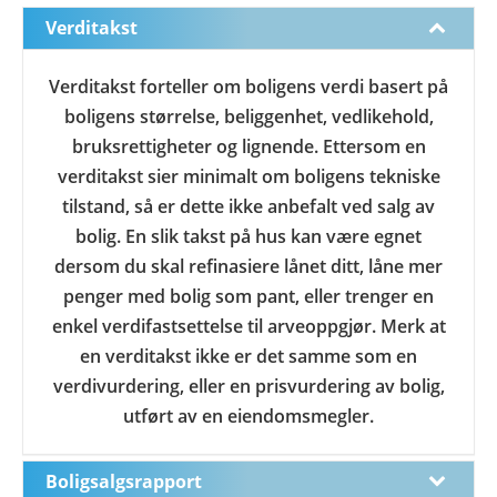
Verditakst
Verditakst forteller om boligens verdi basert på
boligens størrelse, beliggenhet, vedlikehold,
bruksrettigheter og lignende. Ettersom en
verditakst sier minimalt om boligens tekniske
tilstand, så er dette ikke anbefalt ved salg av
bolig. En slik takst på hus kan være egnet
dersom du skal refinasiere lånet ditt, låne mer
penger med bolig som pant, eller trenger en
enkel verdifastsettelse til arveoppgjør. Merk at
en verditakst ikke er det samme som en
verdivurdering, eller en prisvurdering av bolig,
utført av en eiendomsmegler.
Boligsalgsrapport