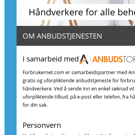
Håndverkere for alle beh
OM ANBUDSTJENESTEN
I samarbeid med
Forbrukernet.com er samarbeidspartner med An
gratis og uforpliktende anbudstjeneste for forbr
håndverkere. Ved å sende inn en enkel søknad vil
uforpliktende tilbud, på e-post eller telefon, fra 
for din sak.
Personvern