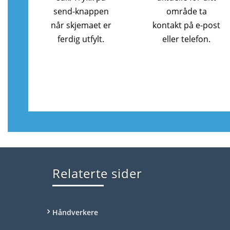
send-knappen
område ta
når skjemaet er
kontakt på e-post
ferdig utfylt.
eller telefon.
Relaterte sider
Håndverkere