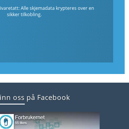
ivaretatt: Alle skjemadata krypteres over en
sikker tilkobling.
inn oss på Facebook