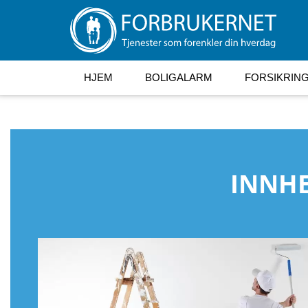
HJEM
BOLIGALARM
FORSIKRIN
INNHE