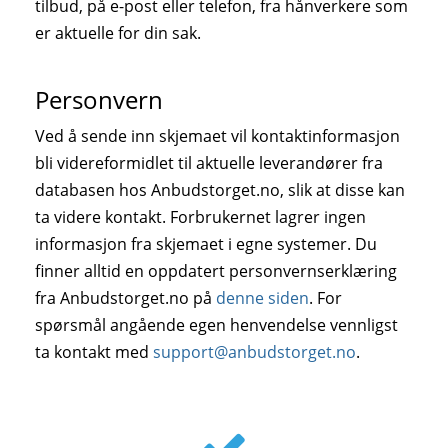
tilbud, på e-post eller telefon, fra hånverkere som
er aktuelle for din sak.
Personvern
Ved å sende inn skjemaet vil kontaktinformasjon
bli videreformidlet til aktuelle leverandører fra
databasen hos Anbudstorget.no, slik at disse kan
ta videre kontakt. Forbrukernet lagrer ingen
informasjon fra skjemaet i egne systemer. Du
finner alltid en oppdatert personvernserklæring
fra Anbudstorget.no på
denne siden
. For
spørsmål angående egen henvendelse vennligst
ta kontakt med
support@anbudstorget.no
.