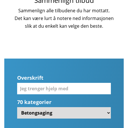
Sammenlign tilbud
Sammenlign alle tilbudene du har mottatt.
Det kan være lurt å notere ned informasjonen
slik at du enkelt kan velge den beste.
Overskrift
70 kategorier