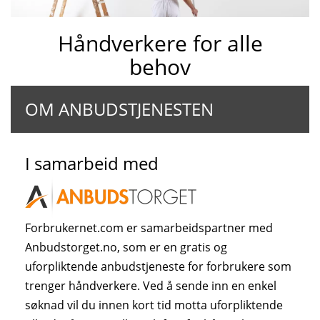
Håndverkere for alle
behov
OM ANBUDSTJENESTEN
I samarbeid med
Forbrukernet.com er samarbeidspartner med
Anbudstorget.no, som er en gratis og
uforpliktende anbudstjeneste for forbrukere som
trenger håndverkere. Ved å sende inn en enkel
søknad vil du innen kort tid motta uforpliktende