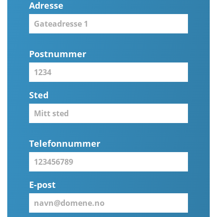
Adresse
Postnummer
Sted
Telefonnummer
E-post