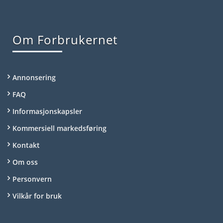
Om Forbrukernet
Annonsering
FAQ
Informasjonskapsler
Kommersiell markedsføring
Kontakt
Om oss
Personvern
Vilkår for bruk