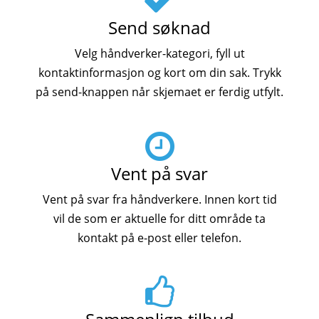
Send søknad
Velg håndverker-kategori, fyll ut
kontaktinformasjon og kort om din sak. Trykk
på send-knappen når skjemaet er ferdig utfylt.
Vent på svar
Vent på svar fra håndverkere. Innen kort tid
vil de som er aktuelle for ditt område ta
kontakt på e-post eller telefon.