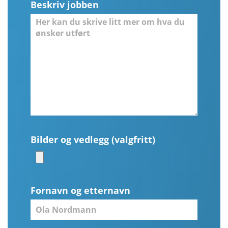
Beskriv jobben
Bilder og vedlegg (valgfritt)
Fornavn og etternavn