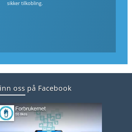
sikker tilkobling.
inn oss på Facebook