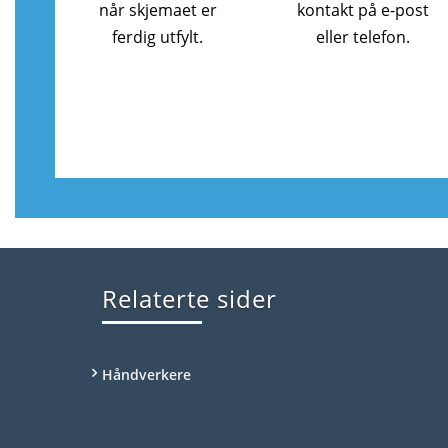
når skjemaet er
kontakt på e-post
ferdig utfylt.
eller telefon.
Relaterte sider
Håndverkere