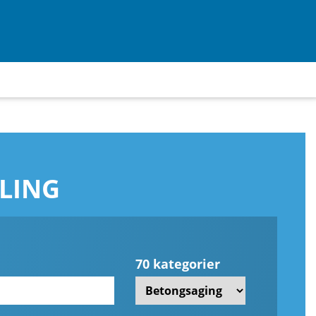
LING
70 kategorier