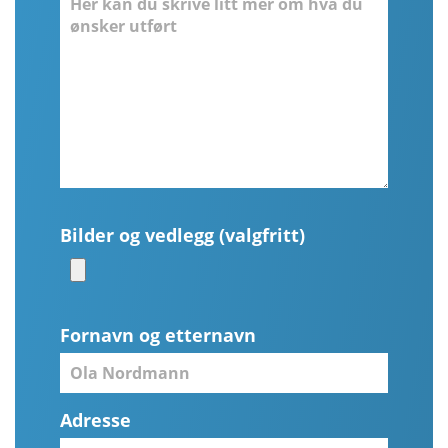
Bilder og vedlegg (valgfritt)
Fornavn og etternavn
Adresse