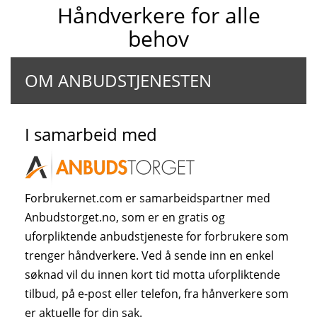
Håndverkere for alle
behov
OM ANBUDSTJENESTEN
I samarbeid med
Forbrukernet.com er samarbeidspartner med
Anbudstorget.no, som er en gratis og
uforpliktende anbudstjeneste for forbrukere som
trenger håndverkere. Ved å sende inn en enkel
søknad vil du innen kort tid motta uforpliktende
tilbud, på e-post eller telefon, fra hånverkere som
er aktuelle for din sak.