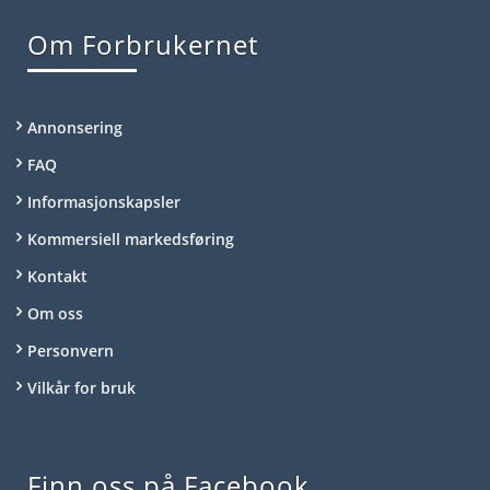
Om Forbrukernet
Annonsering
FAQ
Informasjonskapsler
Kommersiell markedsføring
Kontakt
Om oss
Personvern
Vilkår for bruk
Finn oss på Facebook