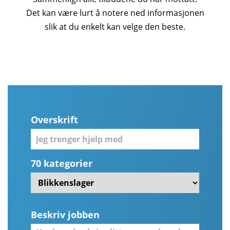
Det kan være lurt å notere ned informasjonen
slik at du enkelt kan velge den beste.
Overskrift
70 kategorier
Beskriv jobben