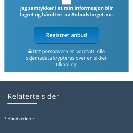
Jeg samtykker i at min informasjon blir
lagret og håndtert av Anbudstorget.no.
Registrer anbud
Ditt personvern er ivaretatt: Alle
skjemadata krypteres over en sikker
tilkobling.
Relaterte sider
Håndverkere