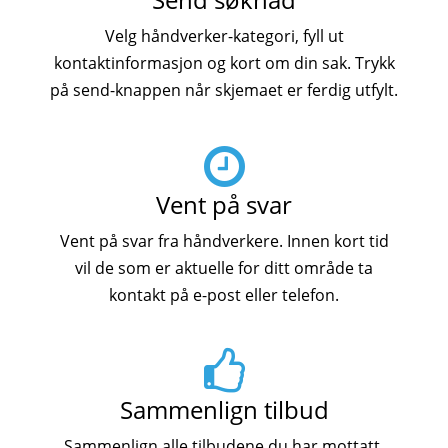
Velg håndverker-kategori, fyll ut
kontaktinformasjon og kort om din sak. Trykk
på send-knappen når skjemaet er ferdig utfylt.
Vent på svar
Vent på svar fra håndverkere. Innen kort tid
vil de som er aktuelle for ditt område ta
kontakt på e-post eller telefon.
Sammenlign tilbud
Sammenlign alle tilbudene du har mottatt.