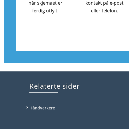
når skjemaet er
kontakt på e-post
ferdig utfylt.
eller telefon.
Relaterte sider
Håndverkere