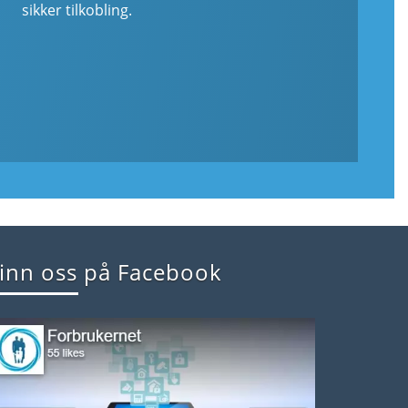
sikker tilkobling.
inn oss på Facebook