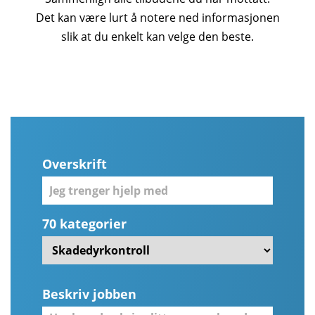
Det kan være lurt å notere ned informasjonen
slik at du enkelt kan velge den beste.
Overskrift
70 kategorier
Beskriv jobben