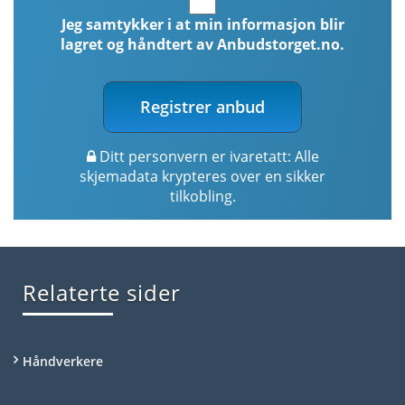
Jeg samtykker i at min informasjon blir
lagret og håndtert av Anbudstorget.no.
Registrer anbud
Ditt personvern er ivaretatt: Alle
skjemadata krypteres over en sikker
tilkobling.
Relaterte sider
Håndverkere