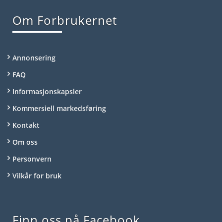
Om Forbrukernet
Annonsering
FAQ
Informasjonskapsler
Kommersiell markedsføring
Kontakt
Om oss
Personvern
Vilkår for bruk
Finn oss på Facebook