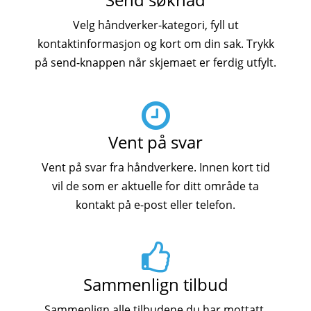
Velg håndverker-kategori, fyll ut
kontaktinformasjon og kort om din sak. Trykk
på send-knappen når skjemaet er ferdig utfylt.
Vent på svar
Vent på svar fra håndverkere. Innen kort tid
vil de som er aktuelle for ditt område ta
kontakt på e-post eller telefon.
Sammenlign tilbud
Sammenlign alle tilbudene du har mottatt.