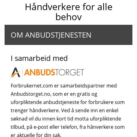
Håndverkere for alle
behov
OM ANBUDSTJENESTEN
I samarbeid med
Forbrukernet.com er samarbeidspartner med
Anbudstorget.no, som er en gratis og
uforpliktende anbudstjeneste for forbrukere som
trenger håndverkere. Ved å sende inn en enkel
søknad vil du innen kort tid motta uforpliktende
tilbud, på e-post eller telefon, fra hånverkere som
er aktuelle for din sak.