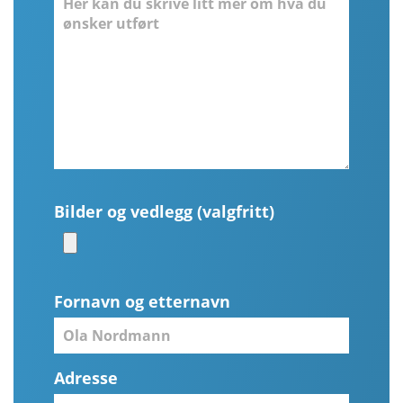
Bilder og vedlegg (valgfritt)
Fornavn og etternavn
Adresse