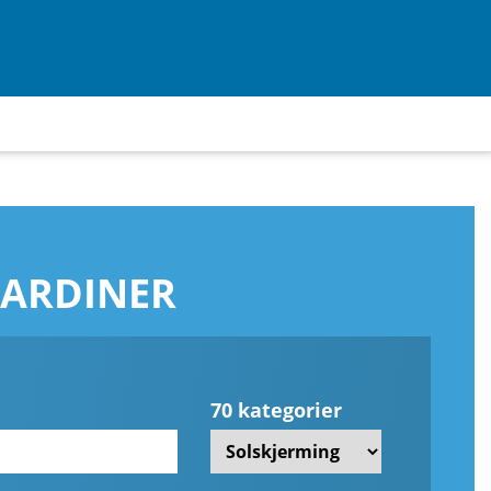
GARDINER
70 kategorier