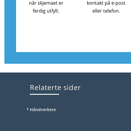
når skjemaet er
kontakt på e-post
ferdig utfylt.
eller telefon.
Relaterte sider
Håndverkere