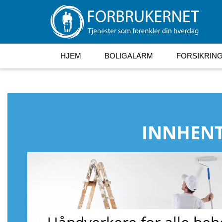
HJEM
BOLIGALARM
FORSIKRIN
INNHENT