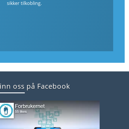
sikker tilkobling.
inn oss på Facebook