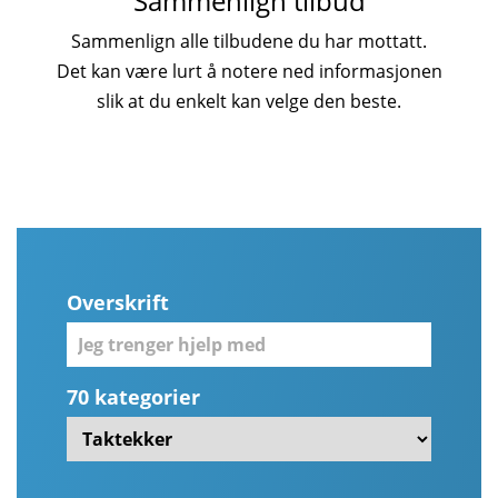
Sammenlign tilbud
Sammenlign alle tilbudene du har mottatt.
Det kan være lurt å notere ned informasjonen
slik at du enkelt kan velge den beste.
Overskrift
70 kategorier