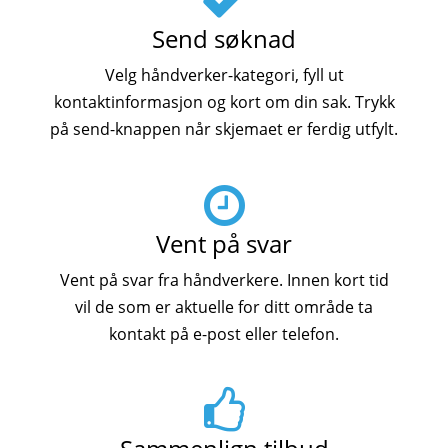
Send søknad
Velg håndverker-kategori, fyll ut
kontaktinformasjon og kort om din sak. Trykk
på send-knappen når skjemaet er ferdig utfylt.
Vent på svar
Vent på svar fra håndverkere. Innen kort tid
vil de som er aktuelle for ditt område ta
kontakt på e-post eller telefon.