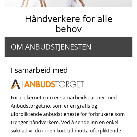
Håndverkere for alle
behov
OM ANBUDSTJENESTEN
I samarbeid med
Forbrukernet.com er samarbeidspartner med
Anbudstorget.no, som er en gratis og
uforpliktende anbudstjeneste for forbrukere som
trenger håndverkere. Ved å sende inn en enkel
søknad vil du innen kort tid motta uforpliktende