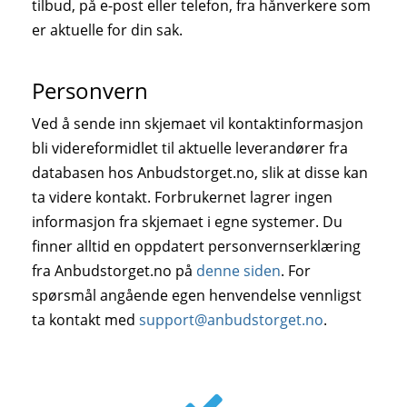
tilbud, på e-post eller telefon, fra hånverkere som
er aktuelle for din sak.
Personvern
Ved å sende inn skjemaet vil kontaktinformasjon
bli videreformidlet til aktuelle leverandører fra
databasen hos Anbudstorget.no, slik at disse kan
ta videre kontakt. Forbrukernet lagrer ingen
informasjon fra skjemaet i egne systemer. Du
finner alltid en oppdatert personvernserklæring
fra Anbudstorget.no på
denne siden
. For
spørsmål angående egen henvendelse vennligst
ta kontakt med
support@anbudstorget.no
.