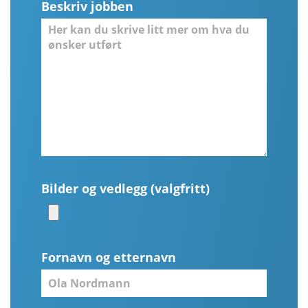
Beskriv jobben
Bilder og vedlegg (valgfritt)
Fornavn og etternavn