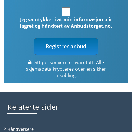
Jeg samtykker i at min informasjon blir
lagret og håndtert av Anbudstorget.no.
Registrer anbud
Ditt personvern er ivaretatt: Alle
skjemadata krypteres over en sikker
tilkobling.
Relaterte sider
Håndverkere