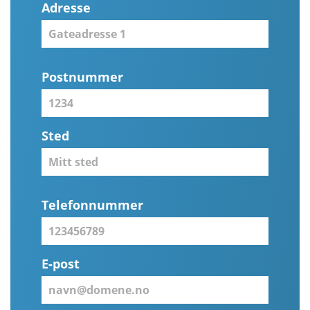
Adresse
Postnummer
Sted
Telefonnummer
E-post