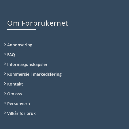
Om Forbrukernet
Annonsering
FAQ
Informasjonskapsler
Kommersiell markedsføring
Kontakt
Om oss
Personvern
Vilkår for bruk