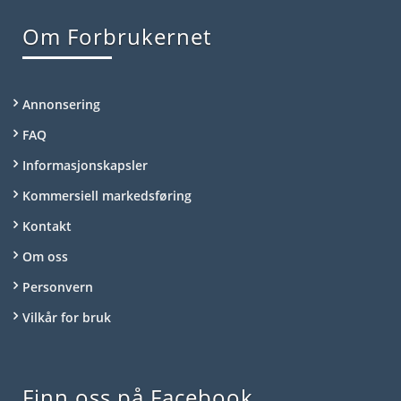
Om Forbrukernet
Annonsering
FAQ
Informasjonskapsler
Kommersiell markedsføring
Kontakt
Om oss
Personvern
Vilkår for bruk
Finn oss på Facebook