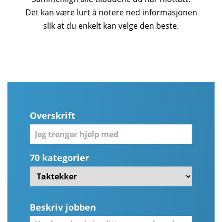
Det kan være lurt å notere ned informasjonen
slik at du enkelt kan velge den beste.
Overskrift
70 kategorier
Beskriv jobben