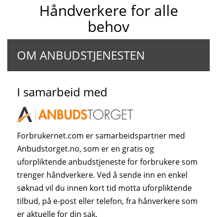
Håndverkere for alle
behov
OM ANBUDSTJENESTEN
I samarbeid med
Forbrukernet.com er samarbeidspartner med
Anbudstorget.no, som er en gratis og
uforpliktende anbudstjeneste for forbrukere som
trenger håndverkere. Ved å sende inn en enkel
søknad vil du innen kort tid motta uforpliktende
tilbud, på e-post eller telefon, fra hånverkere som
er aktuelle for din sak.