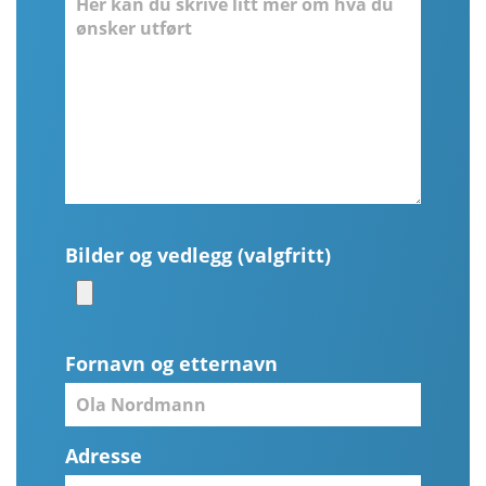
Bilder og vedlegg (valgfritt)
Fornavn og etternavn
Adresse