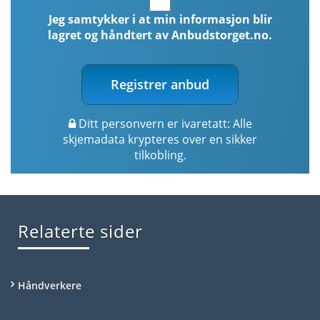
Jeg samtykker i at min informasjon blir
lagret og håndtert av Anbudstorget.no.
Registrer anbud
Ditt personvern er ivaretatt: Alle
skjemadata krypteres over en sikker
tilkobling.
Relaterte sider
Håndverkere