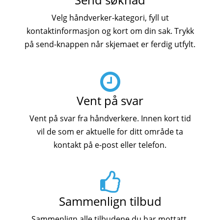
Velg håndverker-kategori, fyll ut
kontaktinformasjon og kort om din sak. Trykk
på send-knappen når skjemaet er ferdig utfylt.
Vent på svar
Vent på svar fra håndverkere. Innen kort tid
vil de som er aktuelle for ditt område ta
kontakt på e-post eller telefon.
Sammenlign tilbud
Sammenlign alle tilbudene du har mottatt.