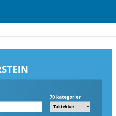
RSTEIN
70 kategorier