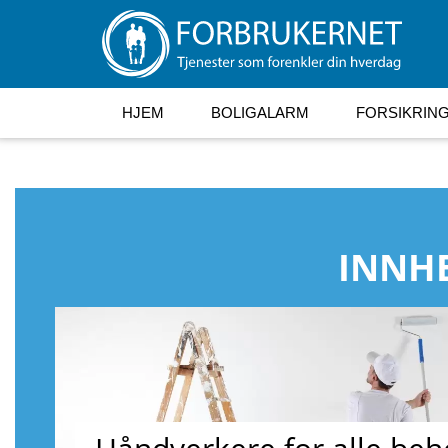
HJEM
BOLIGALARM
FORSIKRIN
INNHE