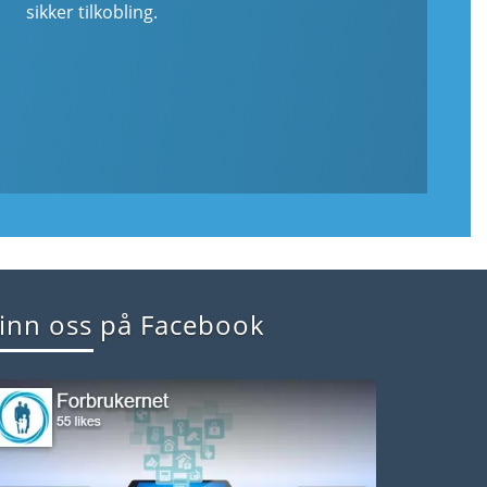
sikker tilkobling.
inn oss på Facebook