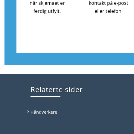
når skjemaet er
kontakt på e-post
ferdig utfylt.
eller telefon.
Relaterte sider
Håndverkere