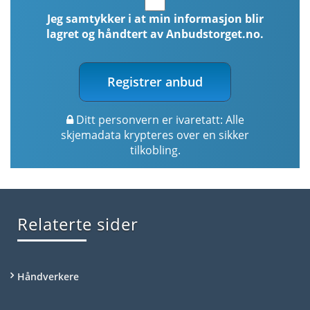
Jeg samtykker i at min informasjon blir
lagret og håndtert av Anbudstorget.no.
Registrer anbud
Ditt personvern er ivaretatt: Alle
skjemadata krypteres over en sikker
tilkobling.
Relaterte sider
Håndverkere