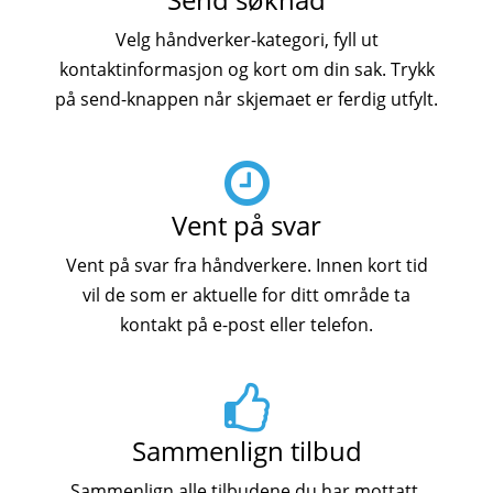
Velg håndverker-kategori, fyll ut
kontaktinformasjon og kort om din sak. Trykk
på send-knappen når skjemaet er ferdig utfylt.
Vent på svar
Vent på svar fra håndverkere. Innen kort tid
vil de som er aktuelle for ditt område ta
kontakt på e-post eller telefon.
Sammenlign tilbud
Sammenlign alle tilbudene du har mottatt.