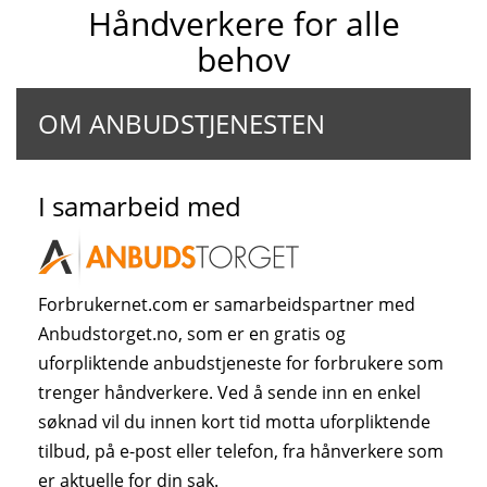
Håndverkere for alle
behov
OM ANBUDSTJENESTEN
I samarbeid med
Forbrukernet.com er samarbeidspartner med
Anbudstorget.no, som er en gratis og
uforpliktende anbudstjeneste for forbrukere som
trenger håndverkere. Ved å sende inn en enkel
søknad vil du innen kort tid motta uforpliktende
tilbud, på e-post eller telefon, fra hånverkere som
er aktuelle for din sak.