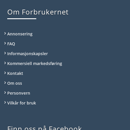
Om Forbrukernet
Annonsering
FAQ
Informasjonskapsler
Kommersiell markedsføring
Kontakt
Om oss
Personvern
Vilkår for bruk
Finn oss på Facebook