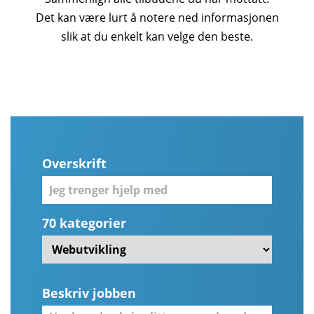
Det kan være lurt å notere ned informasjonen
slik at du enkelt kan velge den beste.
Overskrift
70 kategorier
Beskriv jobben