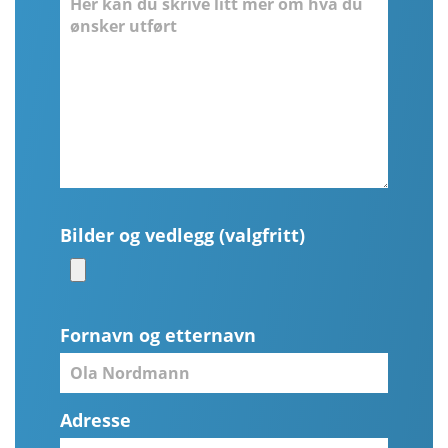
Bilder og vedlegg (valgfritt)
Fornavn og etternavn
Adresse