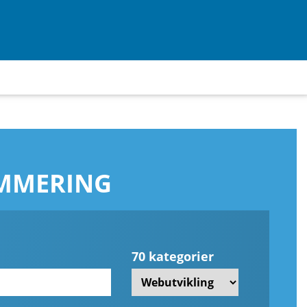
AMMERING
70 kategorier