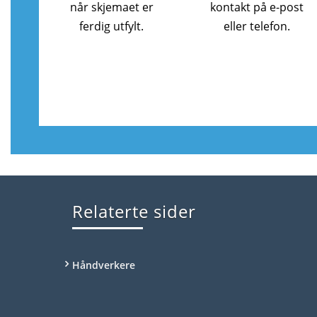
når skjemaet er
kontakt på e-post
ferdig utfylt.
eller telefon.
Relaterte sider
Håndverkere