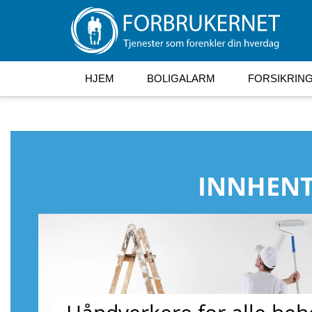
HJEM
BOLIGALARM
FORSIKRIN
INNHENT