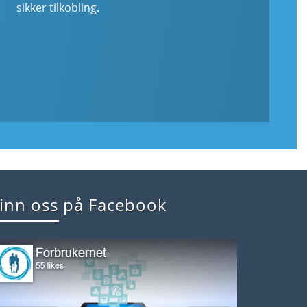
sikker tilkobling.
inn oss på Facebook