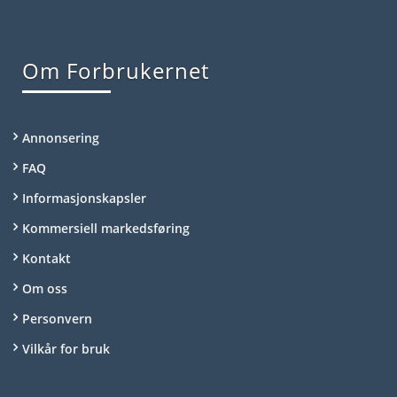
Om Forbrukernet
Annonsering
FAQ
Informasjonskapsler
Kommersiell markedsføring
Kontakt
Om oss
Personvern
Vilkår for bruk