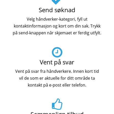
Send søknad
Velg håndverker-kategori, fyll ut
kontaktinformasjon og kort om din sak. Trykk
på send-knappen når skjemaet er ferdig utfylt.
Vent på svar
Vent på svar fra håndverkere. Innen kort tid
vil de som er aktuelle for ditt område ta
kontakt på e-post eller telefon.