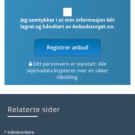
Jeg samtykker i at min informasjon blir
lagret og håndtert av Anbudstorget.no.
Registrer anbud
Ditt personvern er ivaretatt: Alle
skjemadata krypteres over en sikker
tilkobling.
Relaterte sider
Håndverkere