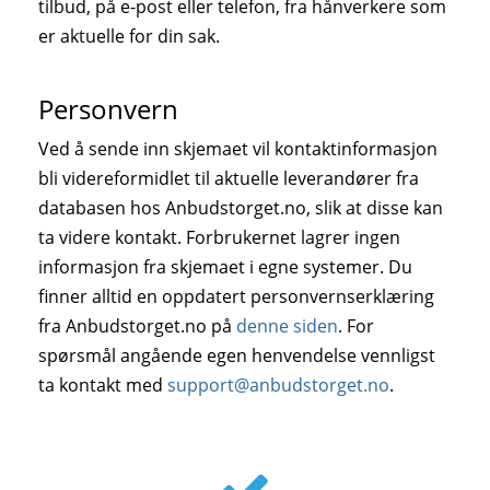
tilbud, på e-post eller telefon, fra hånverkere som
er aktuelle for din sak.
Personvern
Ved å sende inn skjemaet vil kontaktinformasjon
bli videreformidlet til aktuelle leverandører fra
databasen hos Anbudstorget.no, slik at disse kan
ta videre kontakt. Forbrukernet lagrer ingen
informasjon fra skjemaet i egne systemer. Du
finner alltid en oppdatert personvernserklæring
fra Anbudstorget.no på
denne siden
. For
spørsmål angående egen henvendelse vennligst
ta kontakt med
support@anbudstorget.no
.