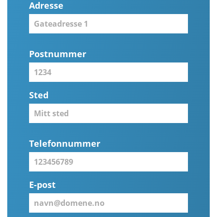
Adresse
Postnummer
Sted
Telefonnummer
E-post