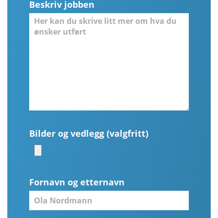
Beskriv jobben
Bilder og vedlegg (valgfritt)
Fornavn og etternavn