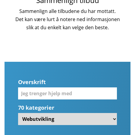
Sammenlign tilbud
Sammenlign alle tilbudene du har mottatt.
Det kan være lurt å notere ned informasjonen
slik at du enkelt kan velge den beste.
Overskrift
70 kategorier