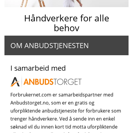
Håndverkere for alle
behov
OM ANBUDSTJENESTEN
I samarbeid med
Forbrukernet.com er samarbeidspartner med
Anbudstorget.no, som er en gratis og
uforpliktende anbudstjeneste for forbrukere som
trenger håndverkere. Ved å sende inn en enkel
søknad vil du innen kort tid motta uforpliktende