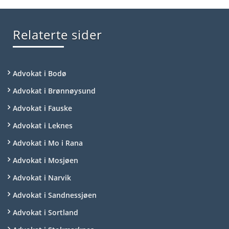
Relaterte sider
Advokat i Bodø
Advokat i Brønnøysund
Advokat i Fauske
Advokat i Leknes
Advokat i Mo i Rana
Advokat i Mosjøen
Advokat i Narvik
Advokat i Sandnessjøen
Advokat i Sortland