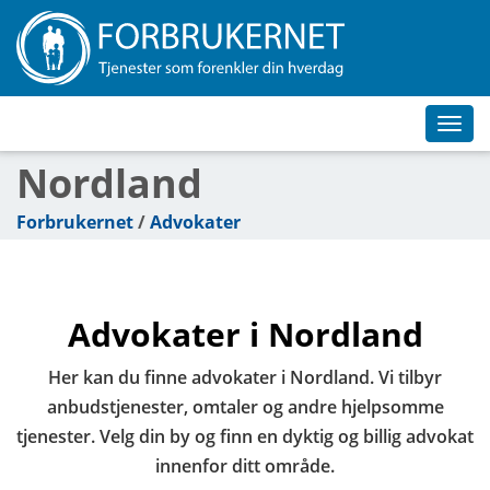
Toggl
navig
Nordland
Forbrukernet
/
Advokater
Advokater i Nordland
Her kan du finne advokater i Nordland. Vi tilbyr
anbudstjenester, omtaler og andre hjelpsomme
tjenester. Velg din by og finn en dyktig og billig advokat
innenfor ditt område.