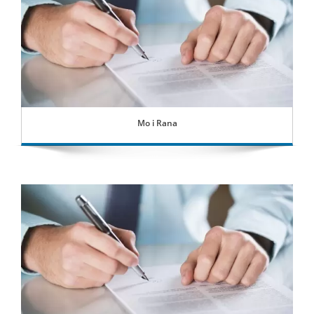
Mo i Rana