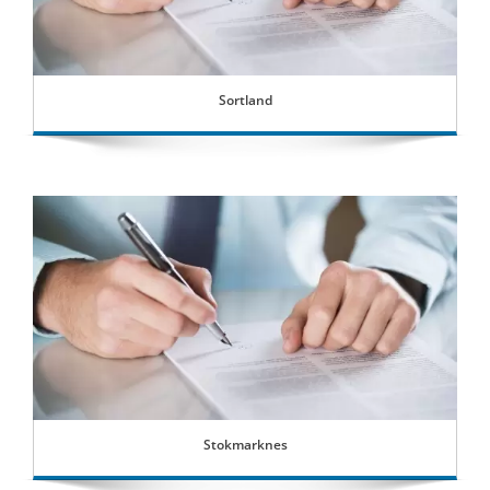
Sortland
Stokmarknes