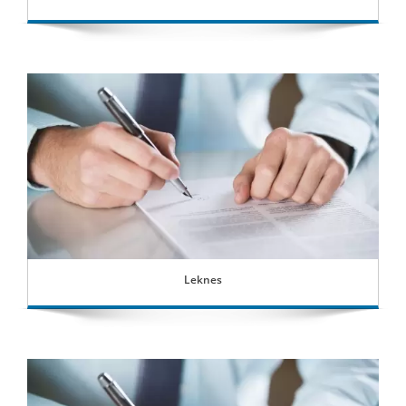
Leknes