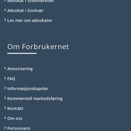
Advokat i Stokmarknes
Advokat i Svolvær
Les mer om advokater
Om Forbrukernet
Annonsering
FAQ
Informasjonskapsler
Kommersiell markedsføring
Kontakt
Om oss
Personvern