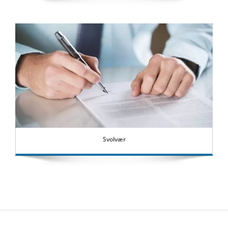
Svolvær