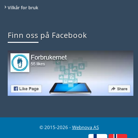
Vilkår for bruk
Finn oss på Facebook
© 2015-2026 -
Webnova AS