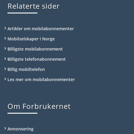
Relaterte sider
Artikler om mobilabonnementer
Mobilselskaper i Norge
Billigste mobilabonnement
Billigste telefonabonnement
Billig mobiltelefon
Les mer om mobilabonnementer
Om Forbrukernet
Annonsering