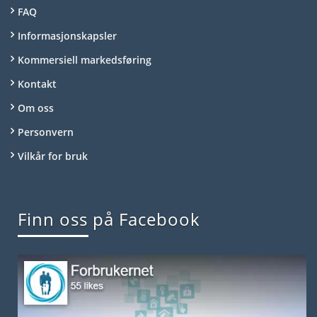
FAQ
Informasjonskapsler
Kommersiell markedsføring
Kontakt
Om oss
Personvern
Vilkår for bruk
Finn oss på Facebook