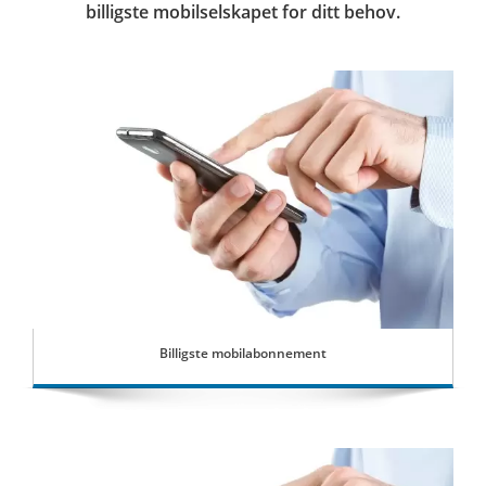
billigste mobilselskapet for ditt behov.
Billigste mobilabonnement