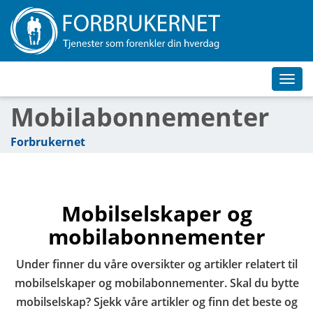
Toggl
navig
Mobilabonnementer
Forbrukernet
Mobilselskaper og
mobilabonnementer
Under finner du våre oversikter og artikler relatert til
mobilselskaper og mobilabonnementer. Skal du bytte
mobilselskap? Sjekk våre artikler og finn det beste og