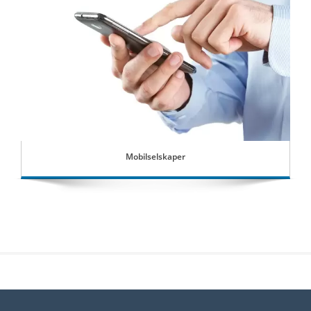
Mobilselskaper