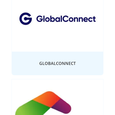
GLOBALCONNECT