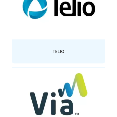
TELIO