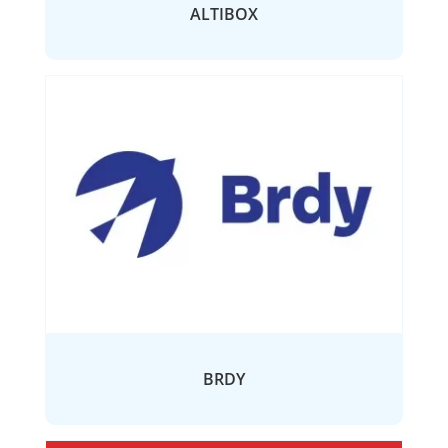
ALTIBOX
BRDY