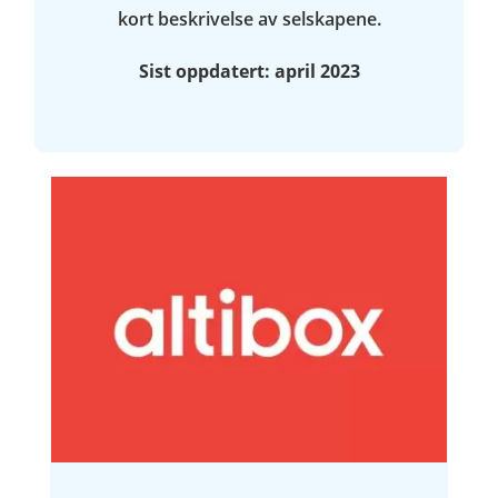
kort beskrivelse av selskapene.
Sist oppdatert: april 2023