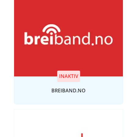
INAKTIV
BREIBAND.NO