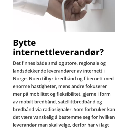
Bytte
internettleverandør?
Det finnes både små og store, regionale og
landsdekkende leverandører av internett i
Norge. Noen tilbyr bredbånd og fibernett med
enorme hastigheter, mens andre fokuserer
mer på mobilitet og fleksibilitet, gjerne i form
av mobilt bredbånd, satellittbredbånd og
bredbånd via radiosignaler. Som forbruker kan
det være vanskelig å bestemme seg for hvilken
leverandør man skal velge, derfor har vi lagt