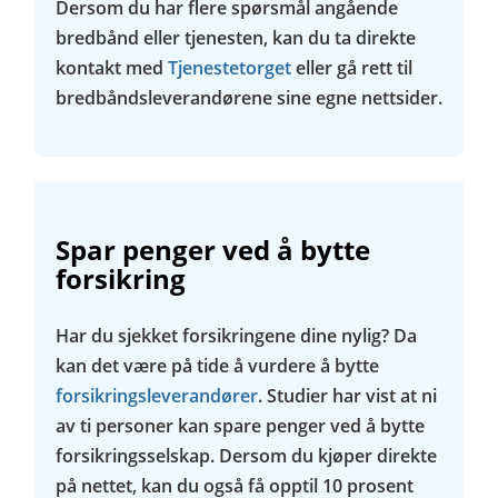
Dersom du har flere spørsmål angående
bredbånd eller tjenesten, kan du ta direkte
kontakt med
Tjenestetorget
eller gå rett til
bredbåndsleverandørene sine egne nettsider.
Spar penger ved å bytte
forsikring
Har du sjekket forsikringene dine nylig? Da
kan det være på tide å vurdere å bytte
forsikringsleverandører
. Studier har vist at ni
av ti personer kan spare penger ved å bytte
forsikringsselskap. Dersom du kjøper direkte
på nettet, kan du også få opptil 10 prosent