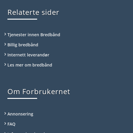
Relaterte sider
Tjenester innen Bredbånd
Billig bredbånd
Internett leverandør
Les mer om bredbånd
Om Forbrukernet
Annonsering
FAQ