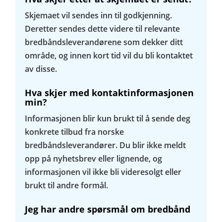
Skjemaet vil sendes inn til godkjenning.
Deretter sendes dette videre til relevante
bredbåndsleverandørene som dekker ditt
område, og innen kort tid vil du bli kontaktet
av disse.
Hva skjer med kontaktinformasjonen
min?
Informasjonen blir kun brukt til å sende deg
konkrete tilbud fra norske
bredbåndsleverandører. Du blir ikke meldt
opp på nyhetsbrev eller lignende, og
informasjonen vil ikke bli videresolgt eller
brukt til andre formål.
Jeg har andre spørsmål om bredbånd