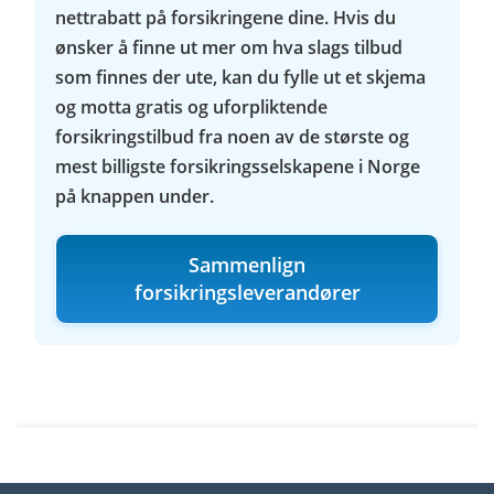
nettrabatt på forsikringene dine. Hvis du
ønsker å finne ut mer om hva slags tilbud
som finnes der ute, kan du fylle ut et skjema
og motta gratis og uforpliktende
forsikringstilbud fra noen av de største og
mest billigste forsikringsselskapene i Norge
på knappen under.
Sammenlign
forsikringsleverandører