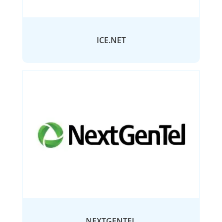
ICE.NET
NEXTGENTEL