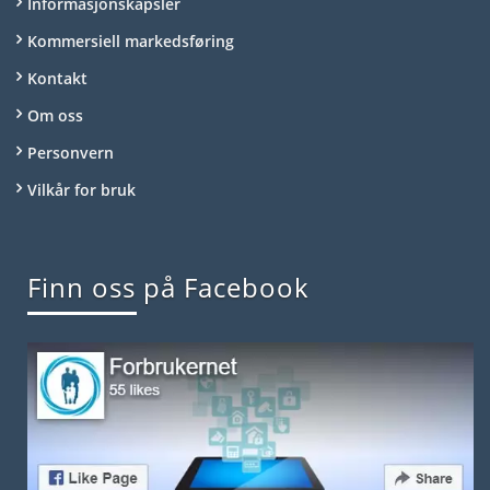
Informasjonskapsler
Kommersiell markedsføring
Kontakt
Om oss
Personvern
Vilkår for bruk
Finn oss på Facebook