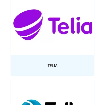
TELIA