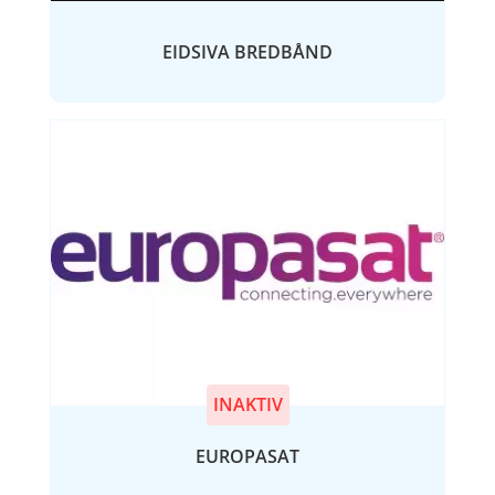
EIDSIVA BREDBÅND
INAKTIV
EUROPASAT