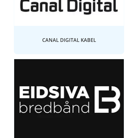
CANAL DIGITAL KABEL