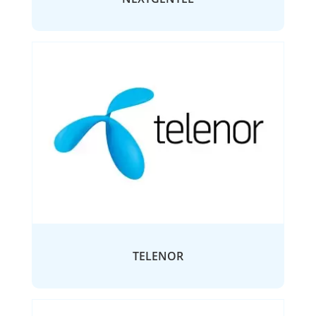
TELENOR