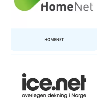
HOMENET