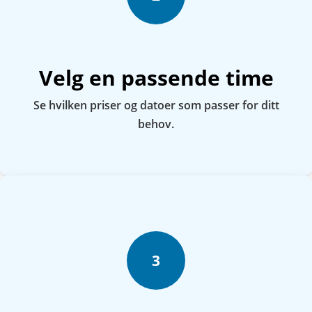
Velg en passende time
Se hvilken priser og datoer som passer for ditt
behov.
3