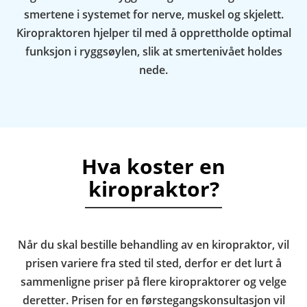
smertene i systemet for nerve, muskel og skjelett.
Kiropraktoren hjelper til med å opprettholde optimal
funksjon i ryggsøylen, slik at smertenivået holdes
nede.
Hva koster en
kiropraktor?
Når du skal bestille behandling av en kiropraktor, vil
prisen variere fra sted til sted, derfor er det lurt å
sammenligne priser på flere kiropraktorer og velge
deretter. Prisen for en førstegangskonsultasjon vil