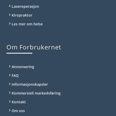
Laseroperasjon
Kiropraktor
Les mer om helse
Om Forbrukernet
Annonsering
FAQ
Informasjonskapsler
Kommersiell markedsføring
Kontakt
Om oss