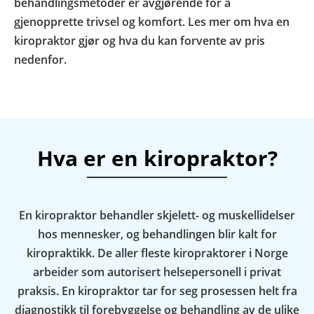
behandlingsmetoder er avgjørende for å
gjenopprette trivsel og komfort. Les mer om hva en
kiropraktor gjør og hva du kan forvente av pris
nedenfor.
Hva er en kiropraktor?
En kiropraktor behandler skjelett- og muskellidelser
hos mennesker, og behandlingen blir kalt for
kiropraktikk. De aller fleste kiropraktorer i Norge
arbeider som autorisert helsepersonell i privat
praksis. En kiropraktor tar for seg prosessen helt fra
diagnostikk til forebyggelse og behandling av de ulike