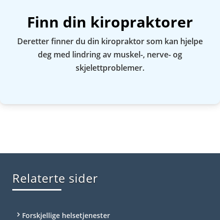
Finn din kiropraktorer
Deretter finner du din kiropraktor som kan hjelpe
deg med lindring av muskel-, nerve- og
skjelettproblemer.
Relaterte sider
Forskjellige helsetjenester