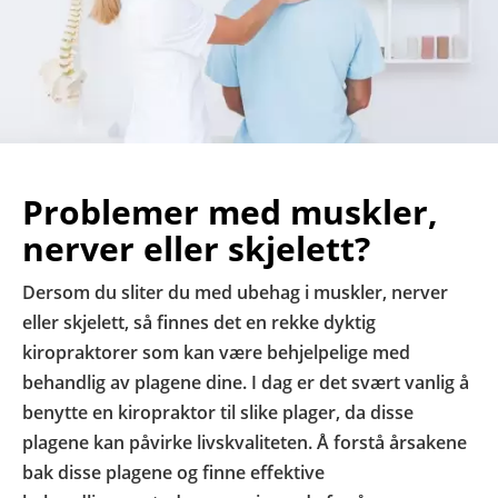
Problemer med muskler,
nerver eller skjelett?
Dersom du sliter du med ubehag i muskler, nerver
eller skjelett, så finnes det en rekke dyktig
kiropraktorer som kan være behjelpelige med
behandlig av plagene dine. I dag er det svært vanlig å
benytte en kiropraktor til slike plager, da disse
plagene kan påvirke livskvaliteten. Å forstå årsakene
bak disse plagene og finne effektive