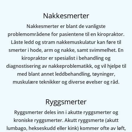
Nakkesmerter
Nakkesmerter er blant de vanligste
problemområdene for pasientene til en kiropraktor.
Låste ledd og stram nakkemuskulatur kan føre til
smerter i hode, arm og nakke, samt svimmelhet. En
kiropraktor er spesialist i behandling og
diagnostisering av nakkeproblematikk, og vil hjelpe til
med blant annet leddbehandling, tøyninger,
muskulære teknikker og diverse øvelser og råd.
Ryggsmerter
Ryggsmerter deles inn i akutte ryggsmerter og
kroniske ryggsmerter. Akutt ryggsmerte (akutt
lumbago, hekseskudd eller kink) kommer ofte av løft,