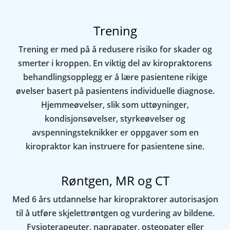
Trening
Trening er med på å redusere risiko for skader og
smerter i kroppen. En viktig del av kiropraktorens
behandlingsopplegg er å lære pasientene rikige
øvelser basert på pasientens individuelle diagnose.
Hjemmeøvelser, slik som uttøyninger,
kondisjonsøvelser, styrkeøvelser og
avspenningsteknikker er oppgaver som en
kiropraktor kan instruere for pasientene sine.
Røntgen, MR og CT
Med 6 års utdannelse har kiropraktorer autorisasjon
til å utføre skjelettrøntgen og vurdering av bildene.
Fysioterapeuter, naprapater, osteopater eller