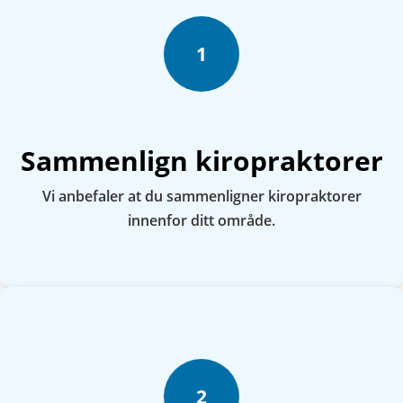
1
Sammenlign kiropraktorer
Vi anbefaler at du sammenligner kiropraktorer
innenfor ditt område.
2