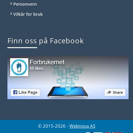
Personvern
Vilkår for bruk
Finn oss på Facebook
© 2015-2026 -
Webnova AS