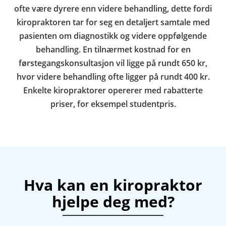
ofte være dyrere enn videre behandling, dette fordi
kiropraktoren tar for seg en detaljert samtale med
pasienten om diagnostikk og videre oppfølgende
behandling. En tilnærmet kostnad for en
førstegangskonsultasjon vil ligge på rundt 650 kr,
hvor videre behandling ofte ligger på rundt 400 kr.
Enkelte kiropraktorer opererer med rabatterte
priser, for eksempel studentpris.
Hva kan en kiropraktor
hjelpe deg med?