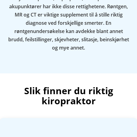
akupunktører har ikke disse rettighetene. Røntgen,
MR og CT er viktige supplement til å stille riktig
diagnose ved forskjellige smerter. En
røntgenundersøkelse kan avdekke blant annet
brudd, feilstillinger, skjevheter, slitasje, beinskjørhet
og mye annet.
Slik finner du riktig
kiropraktor