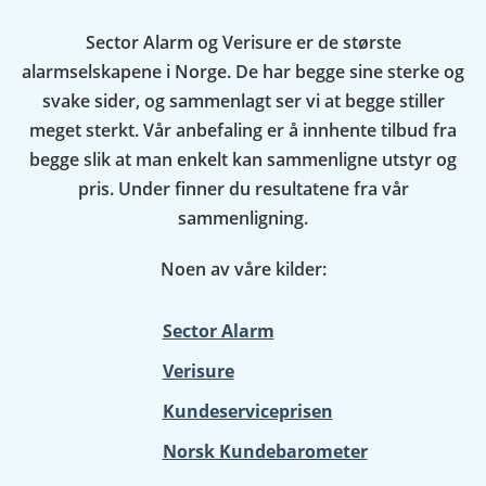
Sector Alarm og Verisure er de største
alarmselskapene i Norge. De har begge sine sterke og
svake sider, og sammenlagt ser vi at begge stiller
meget sterkt. Vår anbefaling er å innhente tilbud fra
begge slik at man enkelt kan sammenligne utstyr og
pris. Under finner du resultatene fra vår
sammenligning.
Noen av våre kilder:
Sector Alarm
Verisure
Kundeserviceprisen
Norsk Kundebarometer