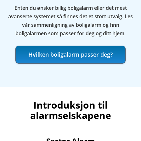
Enten du ønsker billig boligalarm eller det mest
avanserte systemet så finnes det et stort utvalg. Les
vår sammenligning av boligalarm og finn
boligalarmen som passer for deg og ditt hjem.
Hvilken boligalarm passer deg?
Introduksjon til
alarmselskapene
Sector Alarm