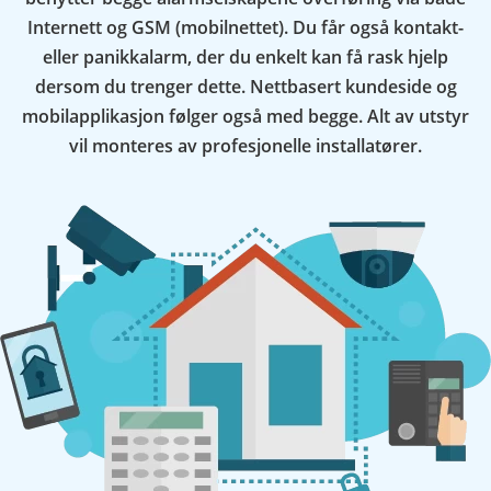
Internett og GSM (mobilnettet). Du får også kontakt-
eller panikkalarm, der du enkelt kan få rask hjelp
dersom du trenger dette. Nettbasert kundeside og
mobilapplikasjon følger også med begge. Alt av utstyr
vil monteres av profesjonelle installatører.