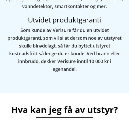
vanndetektor, smartkontakter og mer.
Utvidet produktgaranti
Som kunde av Verisure får du en utvidet
produktgaranti, som vil si at dersom noe av utstyret
skulle bli ødelagt, så får du byttet utstyret
kostnadsfritt så lenge du er kunde. Ved brann eller
innbrudd, dekker Verisure inntil 10 000 kr i
egenandel.
Hva kan jeg få av utstyr?