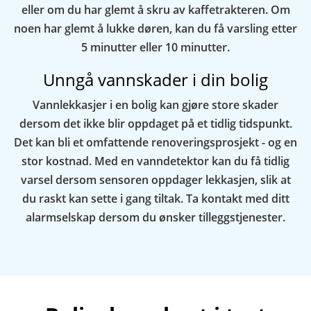
eller om du har glemt å skru av kaffetrakteren. Om
noen har glemt å lukke døren, kan du få varsling etter
5 minutter eller 10 minutter.
Unngå vannskader i din bolig
Vannlekkasjer i en bolig kan gjøre store skader
dersom det ikke blir oppdaget på et tidlig tidspunkt.
Det kan bli et omfattende renoveringsprosjekt - og en
stor kostnad. Med en vanndetektor kan du få tidlig
varsel dersom sensoren oppdager lekkasjen, slik at
du raskt kan sette i gang tiltak. Ta kontakt med ditt
alarmselskap dersom du ønsker tilleggstjenester.