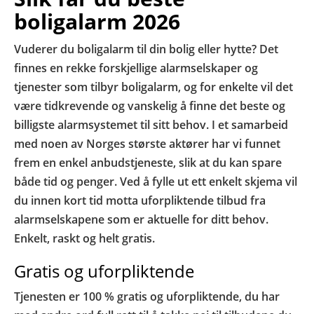
boligalarm 2026
Vuderer du boligalarm til din bolig eller hytte? Det
finnes en rekke forskjellige alarmselskaper og
tjenester som tilbyr boligalarm, og for enkelte vil det
være tidkrevende og vanskelig å finne det beste og
billigste alarmsystemet til sitt behov. I et samarbeid
med noen av Norges største aktører har vi funnet
frem en enkel anbudstjeneste, slik at du kan spare
både tid og penger. Ved å fylle ut ett enkelt skjema vil
du innen kort tid motta uforpliktende tilbud fra
alarmselskapene som er aktuelle for ditt behov.
Enkelt, raskt og helt gratis.
Gratis og uforpliktende
Tjenesten er 100 % gratis og uforpliktende, du har