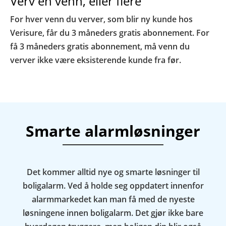
Verv en venn, eller flere
For hver venn du verver, som blir ny kunde hos
Verisure, får du 3 måneders gratis abonnement. For
få 3 måneders gratis abonnement, må venn du
verver ikke være eksisterende kunde fra før.
Smarte alarmløsninger
Det kommer alltid nye og smarte løsninger til
boligalarm. Ved å holde seg oppdatert innenfor
alarmmarkedet kan man få med de nyeste
løsningene innen boligalarm. Det gjør ikke bare