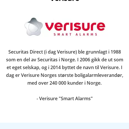
Securitas Direct (i dag Verisure) ble grunnlagt i 1988
som en del av Securitas i Norge. I 2006 gikk de ut som
et eget selskap, og i 2014 byttet de navn til Verisure. I
dag er Verisure Norges største boligalarmleverandør,
med over 240 000 kunder i Norge.
- Verisure "Smart Alarms"