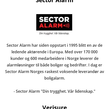
Sector Alarm har siden oppstart i 1995 blitt en av de
ledende aktørende i Europa. Med over 170 000
kunder og 600 medarbeidere i Norge leverer de
alarmløsninger til både boliger og bedrifter. I dag er
Sector Alarm Norges raskest voksende leverandør av
boligalarm.
- Sector Alarm "Din trygghet. Vår lidenskap."
Verisure