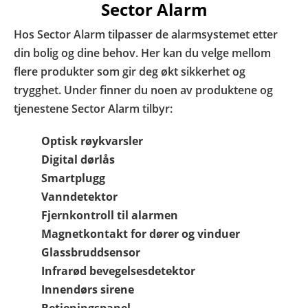
Sector Alarm
Hos Sector Alarm tilpasser de alarmsystemet etter
din bolig og dine behov. Her kan du velge mellom
flere produkter som gir deg økt sikkerhet og
trygghet. Under finner du noen av produktene og
tjenestene Sector Alarm tilbyr:
Optisk røykvarsler
Digital dørlås
Smartplugg
Vanndetektor
Fjernkontroll til alarmen
Magnetkontakt for dører og vinduer
Glassbruddsensor
Infrarød bevegelsesdetektor
Innendørs sirene