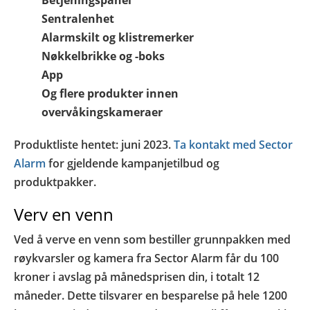
Betjeningspanel
Sentralenhet
Alarmskilt og klistremerker
Nøkkelbrikke og -boks
App
Og flere produkter innen
overvåkingskameraer
Produktliste hentet: juni 2023.
Ta kontakt med Sector
Alarm
for gjeldende kampanjetilbud og
produktpakker.
Verv en venn
Ved å verve en venn som bestiller grunnpakken med
røykvarsler og kamera fra Sector Alarm får du 100
kroner i avslag på månedsprisen din, i totalt 12
måneder. Dette tilsvarer en besparelse på hele 1200