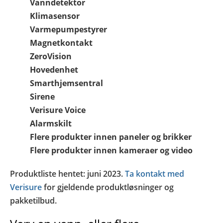
Vanndetektor
Klimasensor
Varmepumpestyrer
Magnetkontakt
ZeroVision
Hovedenhet
Smarthjemsentral
Sirene
Verisure Voice
Alarmskilt
Flere produkter innen paneler og brikker
Flere produkter innen kameraer og video
Produktliste hentet: juni 2023.
Ta kontakt med
Verisure
for gjeldende produktløsninger og
pakketilbud.