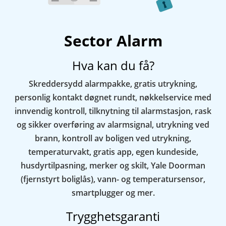
Sector Alarm
Hva kan du få?
Skreddersydd alarmpakke, gratis utrykning,
personlig kontakt døgnet rundt, nøkkelservice med
innvendig kontroll, tilknytning til alarmstasjon, rask
og sikker overføring av alarmsignal, utrykning ved
brann, kontroll av boligen ved utrykning,
temperaturvakt, gratis app, egen kundeside,
husdyrtilpasning, merker og skilt, Yale Doorman
(fjernstyrt boliglås), vann- og temperatursensor,
smartplugger og mer.
Trygghetsgaranti