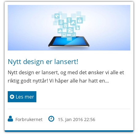
Nytt design er lansert!
Nytt design er lansert, og med det ønsker vi alle et
riktig godt nyttår! Vi håper alle har hatt en…
Les mer
Forbrukernet
15. Jan 2016 22:56