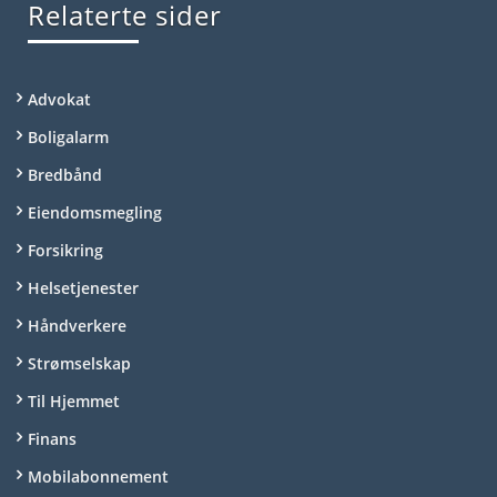
Relaterte sider
Advokat
Boligalarm
Bredbånd
Eiendomsmegling
Forsikring
Helsetjenester
Håndverkere
Strømselskap
Til Hjemmet
Finans
Mobilabonnement