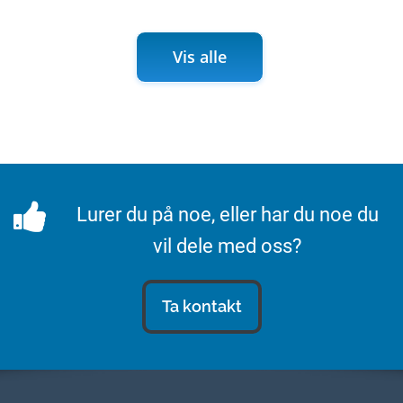
Vis alle
Lurer du på noe, eller har du noe du
vil dele med oss?
Ta kontakt