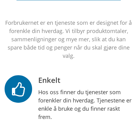
Forbrukernet er en tjeneste som er designet for å
forenkle din hverdag. Vi tilbyr produktomtaler,
sammenligninger og mye mer, slik at du kan
spare både tid og penger når du skal gjøre dine
valg.
Enkelt
Hos oss finner du tjenester som
forenkler din hverdag. Tjenestene er
enkle å bruke og du finner raskt
frem.