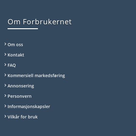
Om Forbrukernet
Om oss
Kontakt
FAQ
Kommersiell markedsføring
Annonsering
Personvern
Informasjonskapsler
Vilkår for bruk