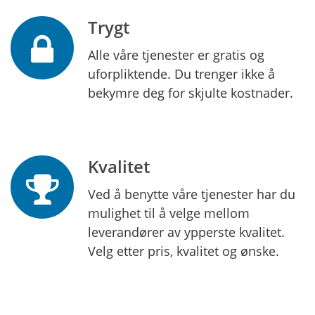
Trygt
Alle våre tjenester er gratis og
uforpliktende. Du trenger ikke å
bekymre deg for skjulte kostnader.
Kvalitet
Ved å benytte våre tjenester har du
mulighet til å velge mellom
leverandører av ypperste kvalitet.
Velg etter pris, kvalitet og ønske.