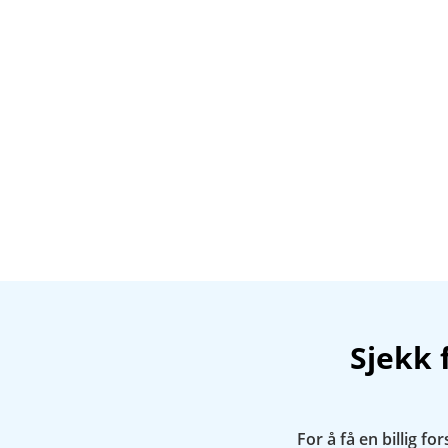
Sjekk 
For å få en billig fo