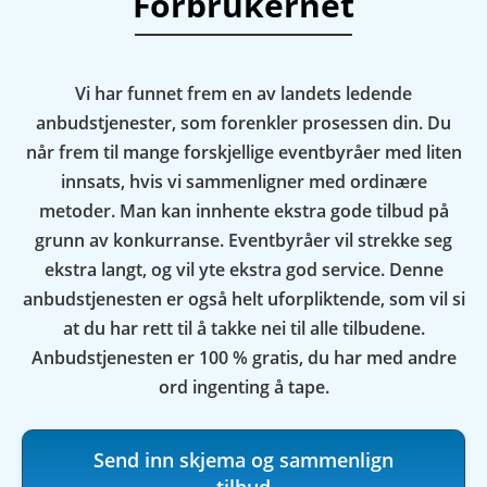
Forbrukernet
Vi har funnet frem en av landets ledende
anbudstjenester, som forenkler prosessen din. Du
når frem til mange forskjellige eventbyråer med liten
innsats, hvis vi sammenligner med ordinære
metoder. Man kan innhente ekstra gode tilbud på
grunn av konkurranse. Eventbyråer vil strekke seg
ekstra langt, og vil yte ekstra god service. Denne
anbudstjenesten er også helt uforpliktende, som vil si
at du har rett til å takke nei til alle tilbudene.
Anbudstjenesten er 100 % gratis, du har med andre
ord ingenting å tape.
Send inn skjema og sammenlign