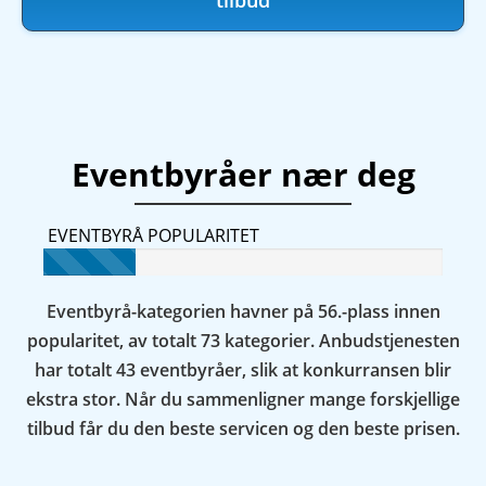
tilbud
Eventbyråer nær deg
EVENTBYRÅ POPULARITET
Eventbyrå-kategorien havner på 56.-plass innen
popularitet, av totalt 73 kategorier. Anbudstjenesten
har totalt 43 eventbyråer, slik at konkurransen blir
ekstra stor. Når du sammenligner mange forskjellige
tilbud får du den beste servicen og den beste prisen.