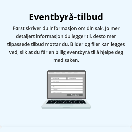
Eventbyrå-tilbud
Først skriver du informasjon om din sak. Jo mer
detaljert informasjon du legger til, desto mer
tilpassede tilbud mottar du. Bilder og filer kan legges
ved, slik at du får en billig eventbyrå til å hjelpe deg
med saken.