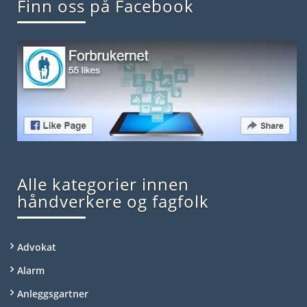
Finn oss på Facebook
Alle kategorier innen
håndverkere og fagfolk
Advokat
Alarm
Anleggsgartner