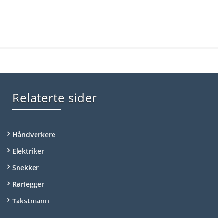
Relaterte sider
Håndverkere
Elektriker
Snekker
Rørlegger
Takstmann