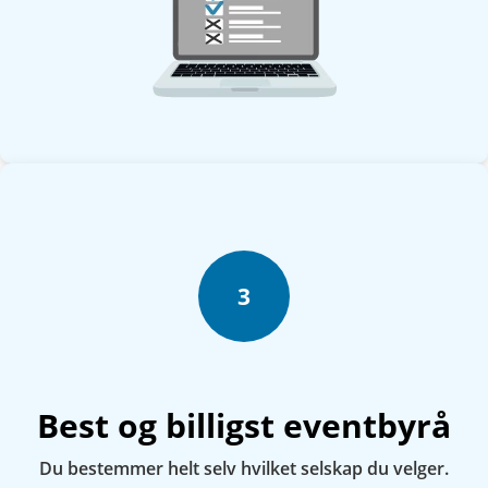
3
Best og billigst eventbyrå
Du bestemmer helt selv hvilket selskap du velger.