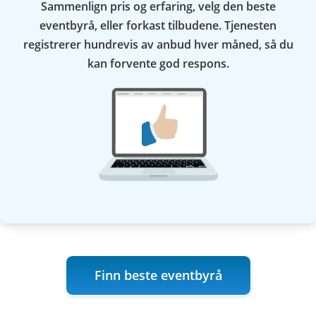
Sammenlign pris og erfaring, velg den beste
eventbyrå, eller forkast tilbudene. Tjenesten
registrerer hundrevis av anbud hver måned, så du
kan forvente god respons.
Finn beste eventbyrå