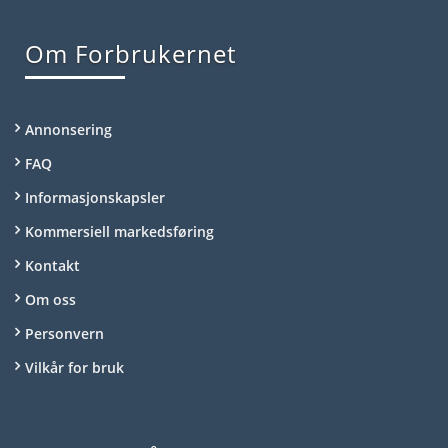
Om Forbrukernet
Annonsering
FAQ
Informasjonskapsler
Kommersiell markedsføring
Kontakt
Om oss
Personvern
Vilkår for bruk