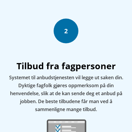
2
Tilbud fra fagpersoner
Systemet til anbudstjenesten vil legge ut saken din.
Dyktige fagfolk gjøres oppmerksom på din
henvendelse, slik at de kan sende deg et anbud på
jobben. De beste tilbudene får man ved å
sammenligne mange tilbud.