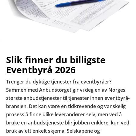
Slik finner du billigste
Eventbyrå 2026
Trenger du dyktige tjenester fra eventbyråer?
Sammen med Anbudstorget gir vi deg en av Norges
største anbudstjenester til tjenester innen eventbyrå-
bransjen. Det kan være en tidkrevende og vanskelig
prosess å finne ulike leverandører selv, men ved å
bruke en anbudstjeneste blir jobben enklere, kun ved
bruk av ett enkelt skjema. Selskapene og