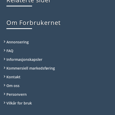
Om Forbrukernet
Annonsering
FAQ
Informasjonskapsler
Kommersiell markedsføring
Kontakt
Om oss
Personvern
Vilkår for bruk