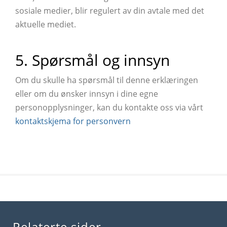
sosiale medier, blir regulert av din avtale med det
aktuelle mediet.
5. Spørsmål og innsyn
Om du skulle ha spørsmål til denne erklæringen
eller om du ønsker innsyn i dine egne
personopplysninger, kan du kontakte oss via vårt
kontaktskjema for personvern
Relaterte sider