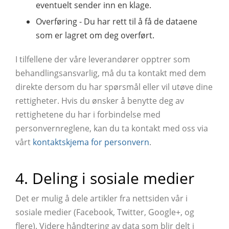
eventuelt sender inn en klage.
Overføring - Du har rett til å få de dataene
som er lagret om deg overført.
I tilfellene der våre leverandører opptrer som
behandlingsansvarlig, må du ta kontakt med dem
direkte dersom du har spørsmål eller vil utøve dine
rettigheter. Hvis du ønsker å benytte deg av
rettighetene du har i forbindelse med
personvernreglene, kan du ta kontakt med oss via
vårt
kontaktskjema for personvern
.
4. Deling i sosiale medier
Det er mulig å dele artikler fra nettsiden vår i
sosiale medier (Facebook, Twitter, Google+, og
flere). Videre håndtering av data som blir delt i