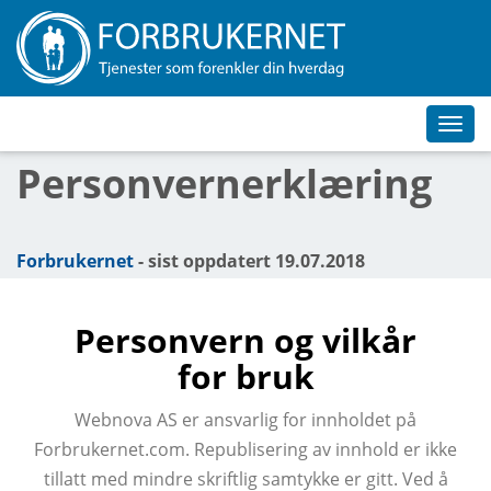
Toggl
navig
Personvernerklæring
Forbrukernet
- sist oppdatert 19.07.2018
Personvern og vilkår
for bruk
Webnova AS er ansvarlig for innholdet på
Forbrukernet.com. Republisering av innhold er ikke
tillatt med mindre skriftlig samtykke er gitt. Ved å