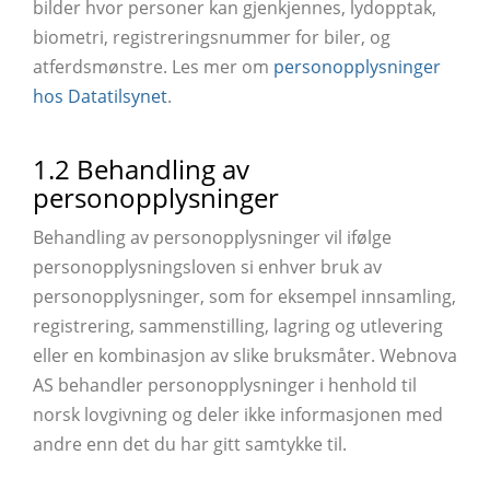
bilder hvor personer kan gjenkjennes, lydopptak,
biometri, registreringsnummer for biler, og
atferdsmønstre. Les mer om
personopplysninger
hos Datatilsynet
.
1.2 Behandling av
personopplysninger
Behandling av personopplysninger vil ifølge
personopplysningsloven si enhver bruk av
personopplysninger, som for eksempel innsamling,
registrering, sammenstilling, lagring og utlevering
eller en kombinasjon av slike bruksmåter. Webnova
AS behandler personopplysninger i henhold til
norsk lovgivning og deler ikke informasjonen med
andre enn det du har gitt samtykke til.