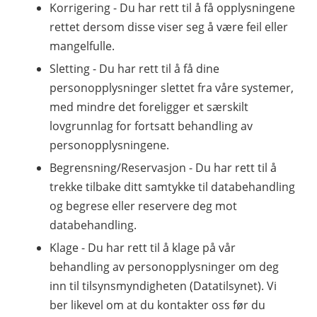
Korrigering - Du har rett til å få opplysningene
rettet dersom disse viser seg å være feil eller
mangelfulle.
Sletting - Du har rett til å få dine
personopplysninger slettet fra våre systemer,
med mindre det foreligger et særskilt
lovgrunnlag for fortsatt behandling av
personopplysningene.
Begrensning/Reservasjon - Du har rett til å
trekke tilbake ditt samtykke til databehandling
og begrese eller reservere deg mot
databehandling.
Klage - Du har rett til å klage på vår
behandling av personopplysninger om deg
inn til tilsynsmyndigheten (Datatilsynet). Vi
ber likevel om at du kontakter oss før du