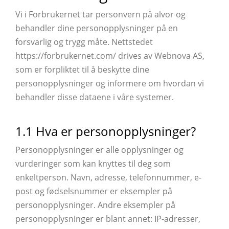
Vi i Forbrukernet tar personvern på alvor og
behandler dine personopplysninger på en
forsvarlig og trygg måte. Nettstedet
https://forbrukernet.com/ drives av Webnova AS,
som er forpliktet til å beskytte dine
personopplysninger og informere om hvordan vi
behandler disse dataene i våre systemer.
1.1 Hva er personopplysninger?
Personopplysninger er alle opplysninger og
vurderinger som kan knyttes til deg som
enkeltperson. Navn, adresse, telefonnummer, e-
post og fødselsnummer er eksempler på
personopplysninger. Andre eksempler på
personopplysninger er blant annet: IP-adresser,