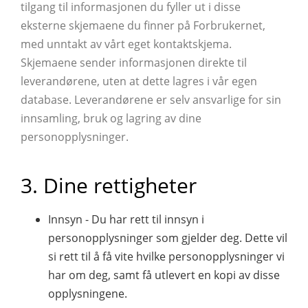
tilgang til informasjonen du fyller ut i disse
eksterne skjemaene du finner på Forbrukernet,
med unntakt av vårt eget kontaktskjema.
Skjemaene sender informasjonen direkte til
leverandørene, uten at dette lagres i vår egen
database. Leverandørene er selv ansvarlige for sin
innsamling, bruk og lagring av dine
personopplysninger.
3. Dine rettigheter
Innsyn - Du har rett til innsyn i
personopplysninger som gjelder deg. Dette vil
si rett til å få vite hvilke personopplysninger vi
har om deg, samt få utlevert en kopi av disse
opplysningene.