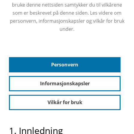
bruke denne nettsiden samtykker du til vilkårene
som er beskrevet på denne siden. Les videre om
personvern, informasjonskapsler og vilkår for bruk
under.
Personvern
Informasjonskapsler
Vilkår for bruk
1. Innledning