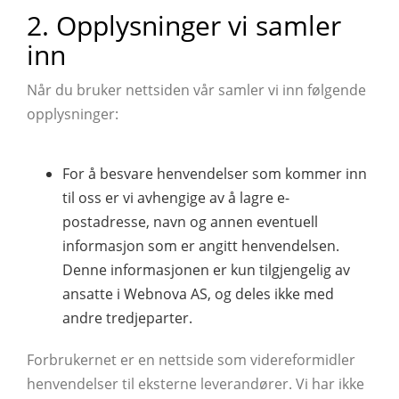
2. Opplysninger vi samler
inn
Når du bruker nettsiden vår samler vi inn følgende
opplysninger:
For å besvare henvendelser som kommer inn
til oss er vi avhengige av å lagre e-
postadresse, navn og annen eventuell
informasjon som er angitt henvendelsen.
Denne informasjonen er kun tilgjengelig av
ansatte i Webnova AS, og deles ikke med
andre tredjeparter.
Forbrukernet er en nettside som videreformidler
henvendelser til eksterne leverandører. Vi har ikke