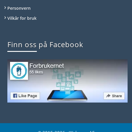
Personvern
Vilkår for bruk
Finn oss på Facebook