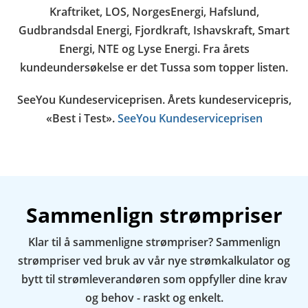
Kraftriket, LOS, NorgesEnergi, Hafslund,
Gudbrandsdal Energi, Fjordkraft, Ishavskraft, Smart
Energi, NTE og Lyse Energi. Fra årets
kundeundersøkelse er det Tussa som topper listen.
SeeYou Kundeserviceprisen. Årets kundeservicepris,
«Best i Test».
SeeYou Kundeserviceprisen
Sammenlign strømpriser
Klar til å sammenligne strømpriser? Sammenlign
strømpriser ved bruk av vår nye strømkalkulator og
bytt til strømleverandøren som oppfyller dine krav
og behov - raskt og enkelt.