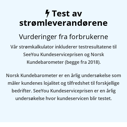
Test av
strømleverandørene
Vurderinger fra forbrukerne
Vår strømkalkulator inkluderer testresultatene til
SeeYou Kundeserviceprisen og Norsk
Kundebarometer (begge fra 2018).
Norsk Kundebarometer er en årlig undersøkelse som
måler kundenes lojalitet og tilfredshet til forskjellige
bedrifter. SeeYou Kundeserviceprisen er en årlig
undersøkelse hvor kundeservicen blir testet.