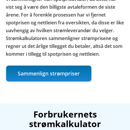
vist seg å være den billigste avtaleformen de siste
årene. For å forenkle prosessen har vi fjernet
spotprisen og nettleien fra oversikten, da disse er like
uavhengig av hvilken strømleverandør du velger.
Strømkalkulatoren sammenligner strømprisene og
regner ut det årlige tillegget du betaler, altså det som
kommer i tillegg til spotprisen og nettleien.
Sammenlign strømpriser
Forbrukernets
strømkalkulator