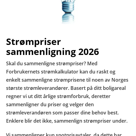
Strømpriser
sammenligning 2026
Skal du sammenligne strømpriser? Med
Forbrukernets strømkalkulator kan du raskt og
enkelt sammenligne strømprisene til noen av Norges
største strømleverandører. Basert på ditt boligareal
regner vi ut ditt årlige strømforbruk, deretter
sammenligner du priser og velger den
strømleverandøren som passer dine behov best.
Enklere blir det ikke, sammenlign strømpriser under.
Vi sammenligner kun spotprisavtaler, da dette har