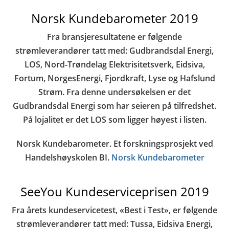
Norsk Kundebarometer 2019
Fra bransjeresultatene er følgende
strømleverandører tatt med: Gudbrandsdal Energi,
LOS, Nord-Trøndelag Elektrisitetsverk, Eidsiva,
Fortum, NorgesEnergi, Fjordkraft, Lyse og Hafslund
Strøm. Fra denne undersøkelsen er det
Gudbrandsdal Energi som har seieren på tilfredshet.
På lojalitet er det LOS som ligger høyest i listen.
Norsk Kundebarometer. Et forskningsprosjekt ved
Handelshøyskolen BI.
Norsk Kundebarometer
SeeYou Kundeserviceprisen 2019
Fra årets kundeservicetest, «Best i Test», er følgende
strømleverandører tatt med: Tussa, Eidsiva Energi,