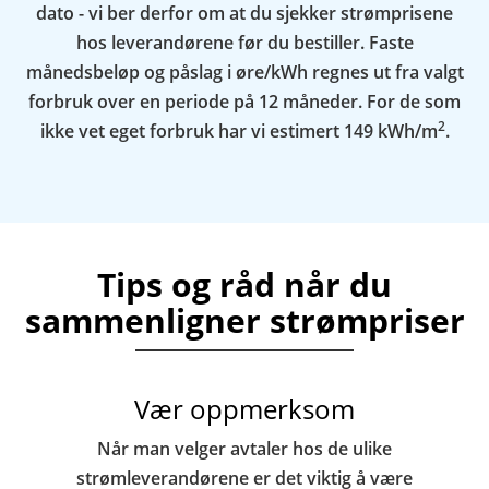
dato - vi ber derfor om at du sjekker strømprisene
hos leverandørene før du bestiller. Faste
månedsbeløp og påslag i øre/kWh regnes ut fra valgt
forbruk over en periode på 12 måneder. For de som
2
ikke vet eget forbruk har vi estimert 149 kWh/m
.
Tips og råd når du
sammenligner strømpriser
Vær oppmerksom
Når man velger avtaler hos de ulike
strømleverandørene er det viktig å være