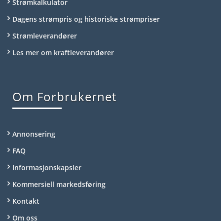
Strømkalkulator
Dagens strømpris og historiske strømpriser
Strømleverandører
Les mer om kraftleverandører
Om Forbrukernet
Annonsering
FAQ
Informasjonskapsler
Kommersiell markedsføring
Kontakt
Om oss