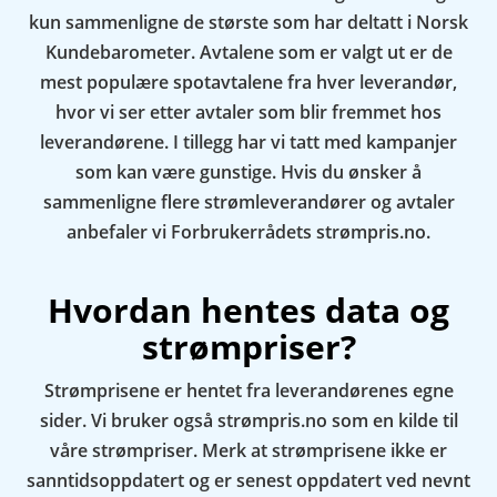
kun sammenligne de største som har deltatt i Norsk
Kundebarometer. Avtalene som er valgt ut er de
mest populære spotavtalene fra hver leverandør,
hvor vi ser etter avtaler som blir fremmet hos
leverandørene. I tillegg har vi tatt med kampanjer
som kan være gunstige. Hvis du ønsker å
sammenligne flere strømleverandører og avtaler
anbefaler vi Forbrukerrådets strømpris.no.
Hvordan hentes data og
strømpriser?
Strømprisene er hentet fra leverandørenes egne
sider. Vi bruker også strømpris.no som en kilde til
våre strømpriser. Merk at strømprisene ikke er
sanntidsoppdatert og er senest oppdatert ved nevnt