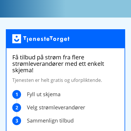
Få tilbud på strøm fra flere
strømleverandører med ett enkelt
skjema!
Tjenesten er helt gratis og uforpliktende.
Fyll ut skjema
1
Velg strømleverandører
2
Sammenlign tilbud
3