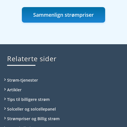
Sammenlign strømpriser
Relaterte sider
Strøm-tjenester
Artikler
Tips til billigere strøm
Solceller og solcellepanel
Strømpriser og Billig strøm