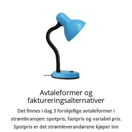
Avtaleformer og
faktureringsalternativer
Det finnes i dag 3 forskjellige avtaleformer i
strømbransjen: spotpris, fastpris og variabel pris.
Spotpris er det strømleverandørene kjøper inn