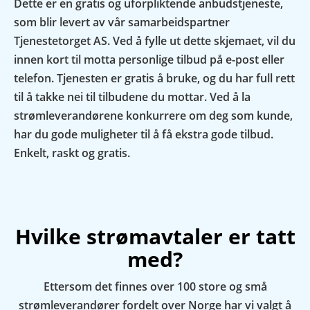
Dette er en gratis og uforpliktende anbudstjeneste,
som blir levert av vår samarbeidspartner
Tjenestetorget AS. Ved å fylle ut dette skjemaet, vil du
innen kort til motta personlige tilbud på e-post eller
telefon. Tjenesten er gratis å bruke, og du har full rett
til å takke nei til tilbudene du mottar. Ved å la
strømleverandørene konkurrere om deg som kunde,
har du gode muligheter til å få ekstra gode tilbud.
Enkelt, raskt og gratis.
Hvilke strømavtaler er tatt
med?
Ettersom det finnes over 100 store og små
strømleverandører fordelt over Norge har vi valgt å