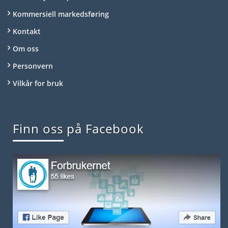
Kommersiell markedsføring
Kontakt
Om oss
Personvern
Vilkår for bruk
Finn oss på Facebook