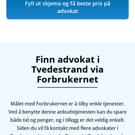
Fyll ut skjema og få beste pris på
advokat
Finn advokat i
Tvedestrand via
Forbrukernet
Målet med Forbrukernet er å tilby enkle tjenester.
Ved å benytte denne anbudstjenesten kan du spare
både tid og penger, og i tillegg er det veldig enkelt.
Siden du vil få kontakt med flere advokater i