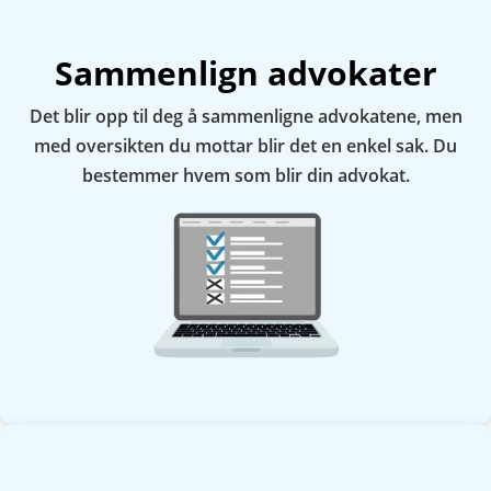
Sammenlign advokater
Det blir opp til deg å sammenligne advokatene, men
med oversikten du mottar blir det en enkel sak. Du
bestemmer hvem som blir din advokat.