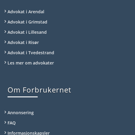
Advokat i Arendal
Advokat i Grimstad
Advokat i Lillesand
Advokat i Risør
Advokat i Tvedestrand
Les mer om advokater
Om Forbrukernet
Annonsering
FAQ
Informasjonskapsler