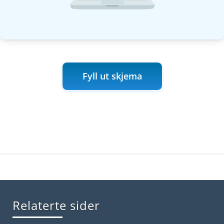
Fyll ut skjema
Relaterte sider