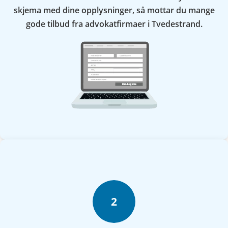
skjema med dine opplysninger, så mottar du mange
gode tilbud fra advokatfirmaer i Tvedestrand.
2