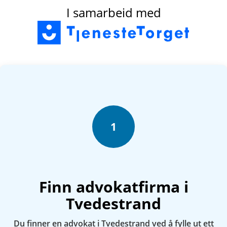
I samarbeid med
1
Finn advokatfirma i
Tvedestrand
Du finner en advokat i Tvedestrand ved å fylle ut ett