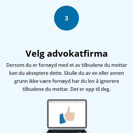
3
Velg advokatfirma
Dersom du er fornøyd med et av tilbudene du mottar
kan du akseptere dette. Skulle du av en eller annen
grunn ikke være fornøyd har du lov å ignorere
tilbudene du mottar. Det er opp til deg.