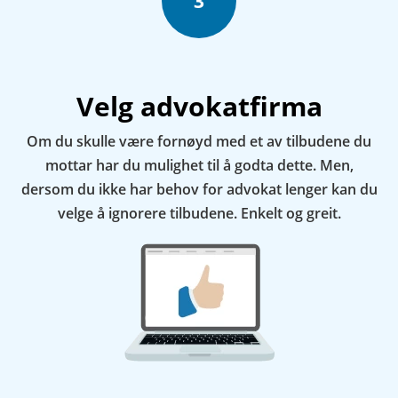
3
Velg advokatfirma
Om du skulle være fornøyd med et av tilbudene du
mottar har du mulighet til å godta dette. Men,
dersom du ikke har behov for advokat lenger kan du
velge å ignorere tilbudene. Enkelt og greit.