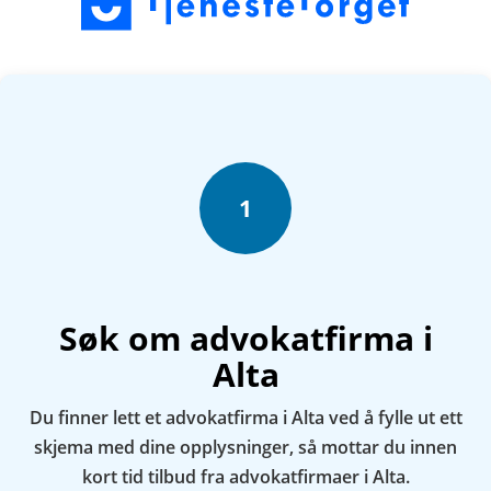
1
Søk om advokatfirma i
Alta
Du finner lett et advokatfirma i Alta ved å fylle ut ett
skjema med dine opplysninger, så mottar du innen
kort tid tilbud fra advokatfirmaer i Alta.