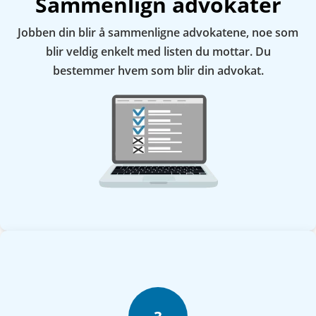
Sammenlign advokater
Jobben din blir å sammenligne advokatene, noe som
blir veldig enkelt med listen du mottar. Du
bestemmer hvem som blir din advokat.