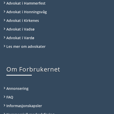
Advokat i Hammerfest
Advokat i Honningsvåg
Advokat i Kirkenes
Advokat i Vadsø
Advokat i Vardø
Les mer om advokater
Om Forbrukernet
Annonsering
FAQ
Informasjonskapsler