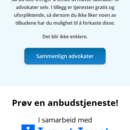
advokater selv. I tillegg er tjenesten gratis og
uforpliktende, så dersom du ikke liker noen av
tilbudene har du mulighet til å forkaste disse.
Det blir ikke enklere.
Sammenlign advokater
Prøv en anbudstjeneste!
I samarbeid med