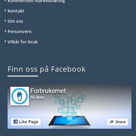
Kommersiell markedsføring
Kontakt
Om oss
Personvern
Vilkår for bruk
Finn oss på Facebook