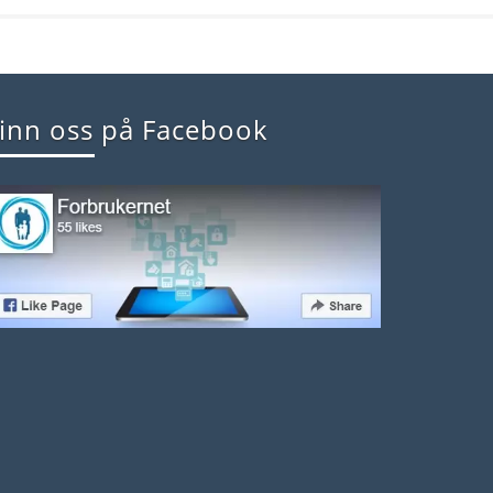
inn oss på Facebook