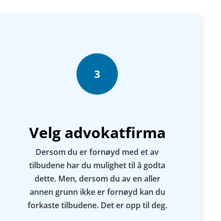
3
Velg advokatfirma
Dersom du er fornøyd med et av
tilbudene har du mulighet til å godta
dette. Men, dersom du av en aller
annen grunn ikke er fornøyd kan du
forkaste tilbudene. Det er opp til deg.