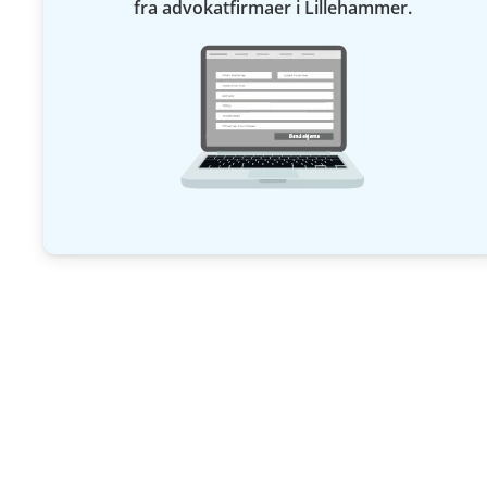
fra advokatfirmaer i Lillehammer.