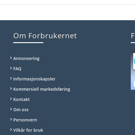
Om Forbrukernet
F
Annonsering
FAQ
Informasjonskapsler
Kommersiell markedsføring
Kontakt
Om oss
Personvern
Vilkår for bruk