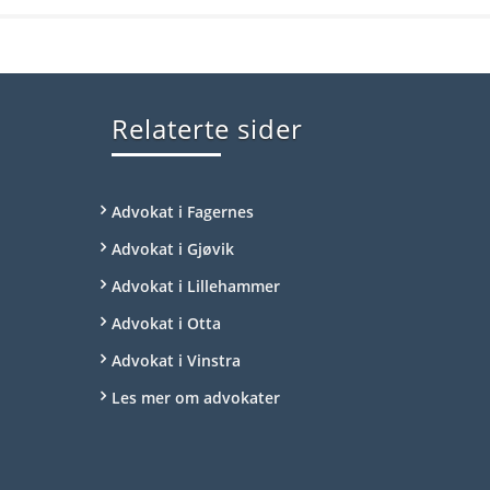
Relaterte sider
Advokat i Fagernes
Advokat i Gjøvik
Advokat i Lillehammer
Advokat i Otta
Advokat i Vinstra
Les mer om advokater