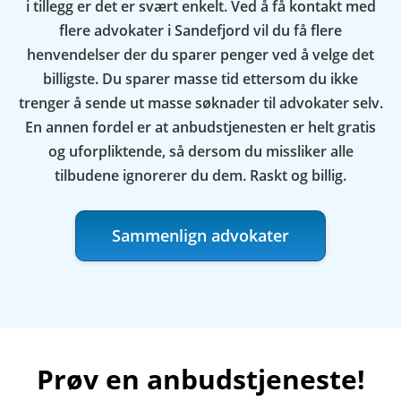
i tillegg er det er svært enkelt. Ved å få kontakt med
flere advokater i Sandefjord vil du få flere
henvendelser der du sparer penger ved å velge det
billigste. Du sparer masse tid ettersom du ikke
trenger å sende ut masse søknader til advokater selv.
En annen fordel er at anbudstjenesten er helt gratis
og uforpliktende, så dersom du missliker alle
tilbudene ignorerer du dem. Raskt og billig.
Sammenlign advokater
Prøv en anbudstjeneste!