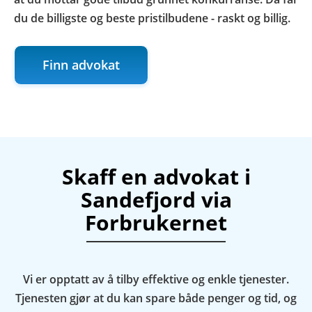
du de billigste og beste pristilbudene - raskt og billig.
Finn advokat
Skaff en advokat i
Sandefjord via
Forbrukernet
Vi er opptatt av å tilby effektive og enkle tjenester.
Tjenesten gjør at du kan spare både penger og tid, og