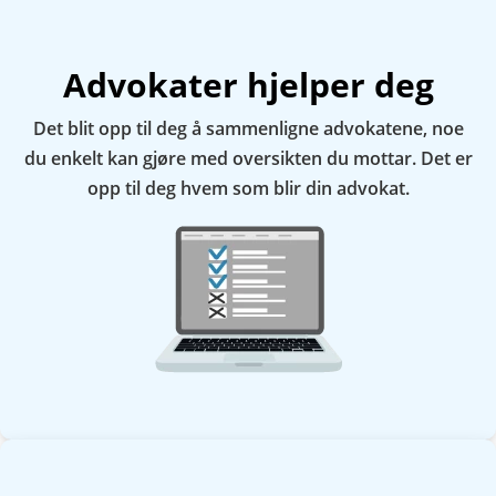
Advokater hjelper deg
Det blit opp til deg å sammenligne advokatene, noe
du enkelt kan gjøre med oversikten du mottar. Det er
opp til deg hvem som blir din advokat.