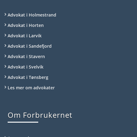
Advokat i Holmestrand
Advokat i Horten
Advokat i Larvik
Advokat i Sandefjord
Advokat i Stavern
Advokat i Svelvik
Advokat i Tønsberg
Les mer om advokater
Om Forbrukernet