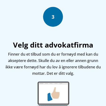
3
Velg ditt advokatfirma
Finner du et tilbud som du er fornøyd med kan du
akseptere dette. Skulle du av en eller annen grunn
ikke være fornøyd har du lov å ignorere tilbudene du
mottar. Det er ditt valg.