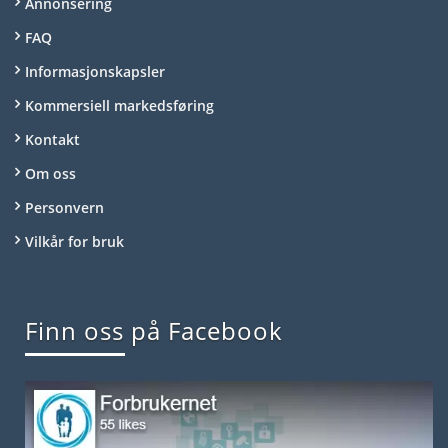
Annonsering
FAQ
Informasjonskapsler
Kommersiell markedsføring
Kontakt
Om oss
Personvern
Vilkår for bruk
Finn oss på Facebook