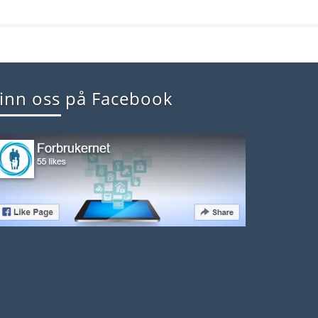
inn oss på Facebook