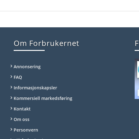
Om Forbrukernet
F
Annonsering
FAQ
Informasjonskapsler
Kommersiell markedsføring
Kontakt
Om oss
Personvern